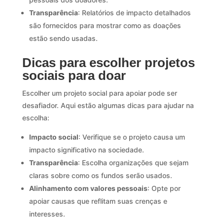
Transparência
: Relatórios de impacto detalhados
são fornecidos para mostrar como as doações
estão sendo usadas.
Dicas para escolher projetos
sociais para doar
Escolher um projeto social para apoiar pode ser
desafiador. Aqui estão algumas dicas para ajudar na
escolha:
Impacto social
: Verifique se o projeto causa um
impacto significativo na sociedade.
Transparência
: Escolha organizações que sejam
claras sobre como os fundos serão usados.
Alinhamento com valores pessoais
: Opte por
apoiar causas que reflitam suas crenças e
interesses.