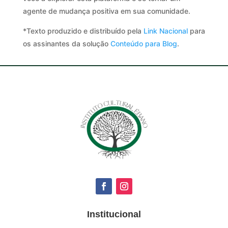
agente de mudança positiva em sua comunidade.
*Texto produzido e distribuído pela
Link Nacional
para
os assinantes da solução
Conteúdo para Blog
.
Institucional