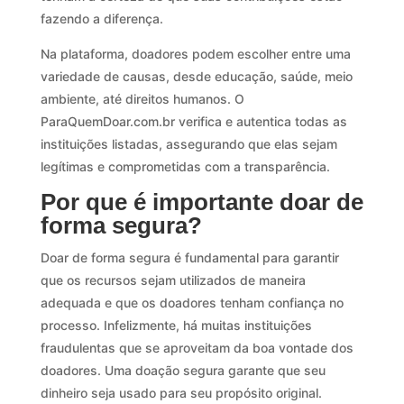
fazendo a diferença.
Na plataforma, doadores podem escolher entre uma
variedade de causas, desde educação, saúde, meio
ambiente, até direitos humanos. O
ParaQuemDoar.com.br verifica e autentica todas as
instituições listadas, assegurando que elas sejam
legítimas e comprometidas com a transparência.
Por que é importante doar de
forma segura?
Doar de forma segura é fundamental para garantir
que os recursos sejam utilizados de maneira
adequada e que os doadores tenham confiança no
processo. Infelizmente, há muitas instituições
fraudulentas que se aproveitam da boa vontade dos
doadores. Uma doação segura garante que seu
dinheiro seja usado para seu propósito original.