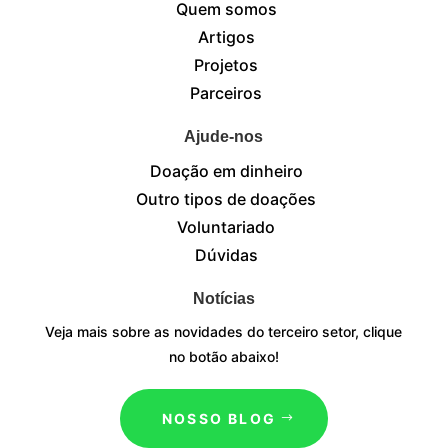
Quem somos
Artigos
Projetos
Parceiros
Ajude-nos
Doação em dinheiro
Outro tipos de doações
Voluntariado
Dúvidas
Notícias
Veja mais sobre as novidades do terceiro setor, clique
no botão abaixo!
NOSSO BLOG