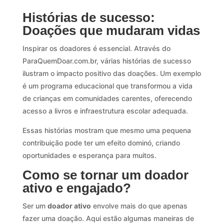
Histórias de sucesso:
Doações que mudaram vidas
Inspirar os doadores é essencial. Através do
ParaQuemDoar.com.br, várias histórias de sucesso
ilustram o impacto positivo das doações. Um exemplo
é um programa educacional que transformou a vida
de crianças em comunidades carentes, oferecendo
acesso a livros e infraestrutura escolar adequada.
Essas histórias mostram que mesmo uma pequena
contribuição pode ter um efeito dominó, criando
oportunidades e esperança para muitos.
Como se tornar um doador
ativo e engajado?
Ser um
doador ativo
envolve mais do que apenas
fazer uma doação. Aqui estão algumas maneiras de