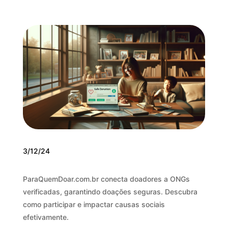
3/12/24
ParaQuemDoar.com.br conecta doadores a ONGs
verificadas, garantindo doações seguras. Descubra
como participar e impactar causas sociais
efetivamente.