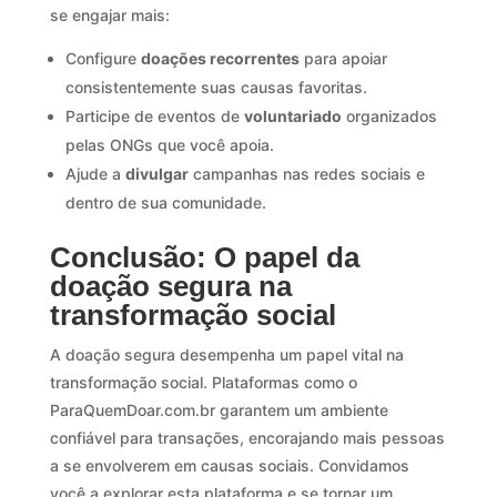
se engajar mais:
Configure
doações recorrentes
para apoiar
consistentemente suas causas favoritas.
Participe de eventos de
voluntariado
organizados
pelas ONGs que você apoia.
Ajude a
divulgar
campanhas nas redes sociais e
dentro de sua comunidade.
Conclusão: O papel da
doação segura na
transformação social
A doação segura desempenha um papel vital na
transformação social. Plataformas como o
ParaQuemDoar.com.br garantem um ambiente
confiável para transações, encorajando mais pessoas
a se envolverem em causas sociais. Convidamos
você a explorar esta plataforma e se tornar um