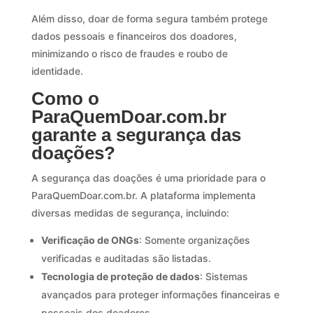
Além disso, doar de forma segura também protege
dados pessoais e financeiros dos doadores,
minimizando o risco de fraudes e roubo de
identidade.
Como o
ParaQuemDoar.com.br
garante a segurança das
doações?
A segurança das doações é uma prioridade para o
ParaQuemDoar.com.br. A plataforma implementa
diversas medidas de segurança, incluindo:
Verificação de ONGs
: Somente organizações
verificadas e auditadas são listadas.
Tecnologia de proteção de dados
: Sistemas
avançados para proteger informações financeiras e
pessoais dos doadores.