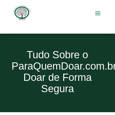
Tudo Sobre o
ParaQuemDoar.com.br
Doar de Forma
Segura