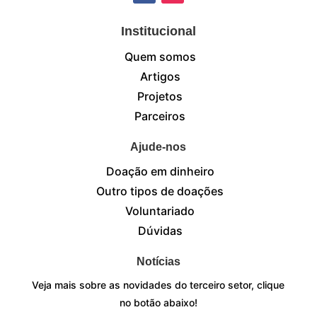
Institucional
Quem somos
Artigos
Projetos
Parceiros
Ajude-nos
Doação em dinheiro
Outro tipos de doações
Voluntariado
Dúvidas
Notícias
Veja mais sobre as novidades do terceiro setor, clique
no botão abaixo!