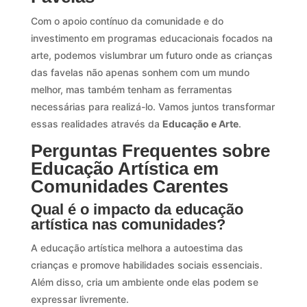
Com o apoio contínuo da comunidade e do
investimento em programas educacionais focados na
arte, podemos vislumbrar um futuro onde as crianças
das favelas não apenas sonhem com um mundo
melhor, mas também tenham as ferramentas
necessárias para realizá-lo. Vamos juntos transformar
essas realidades através da
Educação e Arte
.
Perguntas Frequentes sobre
Educação Artística em
Comunidades Carentes
Qual é o impacto da educação
artística nas comunidades?
A educação artística melhora a autoestima das
crianças e promove habilidades sociais essenciais.
Além disso, cria um ambiente onde elas podem se
expressar livremente.