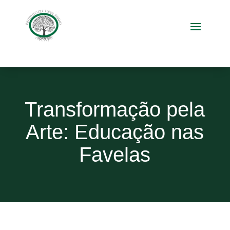
Transformação pela
Arte: Educação nas
Favelas