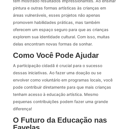
têm mostrado resultados impressionantes. Ao ensinar
pintura e outras formas artísticas às crianças em
áreas vulneráveis, esses projetos não apenas
promovem habilidades práticas, mas também
oferecem um espaço seguro para que as crianças
explorem sua identidade cultural. Com isso, muitas
delas encontram novas formas de sonhar.
Como Você Pode Ajudar
A participação cidadã é crucial para o sucesso
dessas iniciativas. Ao fazer uma doação ou se
envolver como voluntário em programas locais, você
pode contribuir diretamente para que mais crianças
tenham acesso à educação artística. Mesmo
pequenas contribuições podem fazer uma grande
diferença!
O Futuro da Educação nas
Favelas