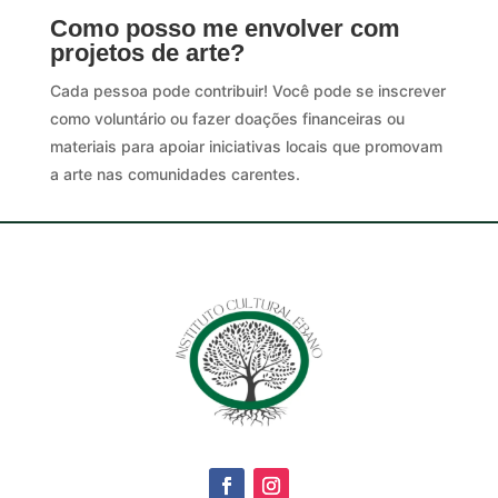
Como posso me envolver com
projetos de arte?
Cada pessoa pode contribuir! Você pode se inscrever
como voluntário ou fazer doações financeiras ou
materiais para apoiar iniciativas locais que promovam
a arte nas comunidades carentes.