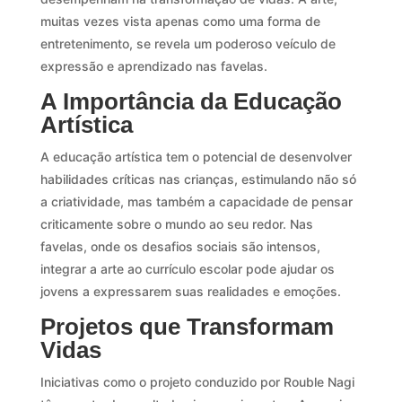
muitas vezes vista apenas como uma forma de
entretenimento, se revela um poderoso veículo de
expressão e aprendizado nas favelas.
A Importância da Educação
Artística
A educação artística tem o potencial de desenvolver
habilidades críticas nas crianças, estimulando não só
a criatividade, mas também a capacidade de pensar
criticamente sobre o mundo ao seu redor. Nas
favelas, onde os desafios sociais são intensos,
integrar a arte ao currículo escolar pode ajudar os
jovens a expressarem suas realidades e emoções.
Projetos que Transformam
Vidas
Iniciativas como o projeto conduzido por Rouble Nagi