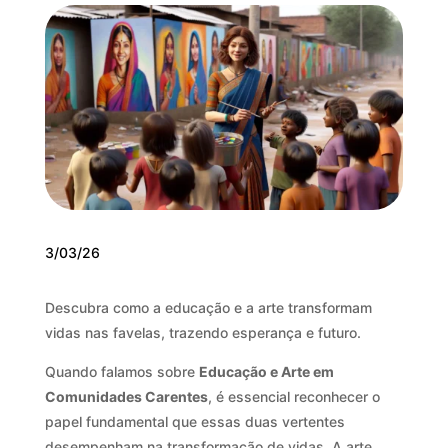
3/03/26
Descubra como a educação e a arte transformam
vidas nas favelas, trazendo esperança e futuro.
Quando falamos sobre
Educação e Arte em
Comunidades Carentes
, é essencial reconhecer o
papel fundamental que essas duas vertentes
desempenham na transformação de vidas. A arte,