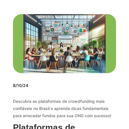
8/10/24
Descubra as plataformas de crowdfunding mais
confiáveis no Brasil e aprenda dicas fundamentais
para arrecadar fundos para sua ONG com sucesso!
Plataformas de