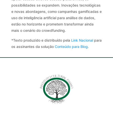
possibilidades se expandem. Inovações tecnológicas
e novas abordagens, como campanhas gamificadas e
uso de inteligência artificial para análise de dados,
estão no horizonte e prometem transformar ainda
mais o cenário do crowdfunding.
*Texto produzido e distribuído pela
Link Nacional
para
os assinantes da solução
Conteúdo para Blog
.