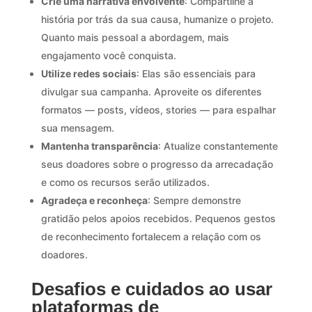
Crie uma narrativa envolvente
: Compartilhe a
história por trás da sua causa, humanize o projeto.
Quanto mais pessoal a abordagem, mais
engajamento você conquista.
Utilize redes sociais
: Elas são essenciais para
divulgar sua campanha. Aproveite os diferentes
formatos — posts, vídeos, stories — para espalhar
sua mensagem.
Mantenha transparência
: Atualize constantemente
seus doadores sobre o progresso da arrecadação
e como os recursos serão utilizados.
Agradeça e reconheça
: Sempre demonstre
gratidão pelos apoios recebidos. Pequenos gestos
de reconhecimento fortalecem a relação com os
doadores.
Desafios e cuidados ao usar
plataformas de