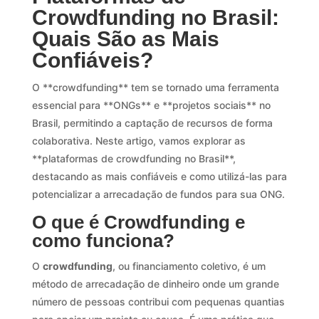
Crowdfunding no Brasil:
Quais São as Mais
Confiáveis?
O **crowdfunding** tem se tornado uma ferramenta
essencial para **ONGs** e **projetos sociais** no
Brasil, permitindo a captação de recursos de forma
colaborativa. Neste artigo, vamos explorar as
**plataformas de crowdfunding no Brasil**,
destacando as mais confiáveis e como utilizá-las para
potencializar a arrecadação de fundos para sua ONG.
O que é Crowdfunding e
como funciona?
O
crowdfunding
, ou financiamento coletivo, é um
método de arrecadação de dinheiro onde um grande
número de pessoas contribui com pequenas quantias