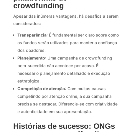
crowdfunding
Apesar das inúmeras vantagens, há desafios a serem
considerados:
Transparência
: É fundamental ser claro sobre como
os fundos serão utilizados para manter a confiança
dos doadores.
Planejamento
: Uma campanha de crowdfunding
bem-sucedida não acontece por acaso. É
necessário planejamento detalhado e execução
estratégica.
Competição de atenção
: Com muitas causas
competindo por atenção online, a sua campanha
precisa se destacar. Diferencie-se com criatividade
e autenticidade em sua apresentação.
Histórias de sucesso: ONGs