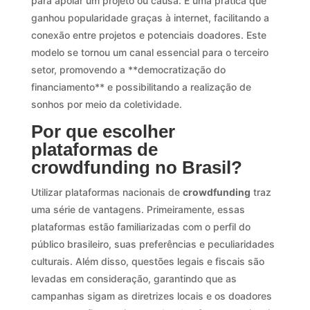
para apoiar um projeto ou causa. É uma prática que
ganhou popularidade graças à internet, facilitando a
conexão entre projetos e potenciais doadores. Este
modelo se tornou um canal essencial para o terceiro
setor, promovendo a **democratização do
financiamento** e possibilitando a realização de
sonhos por meio da coletividade.
Por que escolher
plataformas de
crowdfunding no Brasil?
Utilizar plataformas nacionais de
crowdfunding
traz
uma série de vantagens. Primeiramente, essas
plataformas estão familiarizadas com o perfil do
público brasileiro, suas preferências e peculiaridades
culturais. Além disso, questões legais e fiscais são
levadas em consideração, garantindo que as
campanhas sigam as diretrizes locais e os doadores