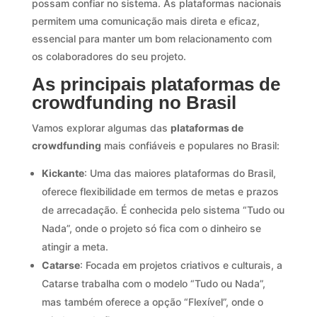
possam confiar no sistema. As plataformas nacionais
permitem uma comunicação mais direta e eficaz,
essencial para manter um bom relacionamento com
os colaboradores do seu projeto.
As principais plataformas de
crowdfunding no Brasil
Vamos explorar algumas das
plataformas de
crowdfunding
mais confiáveis e populares no Brasil:
Kickante
: Uma das maiores plataformas do Brasil,
oferece flexibilidade em termos de metas e prazos
de arrecadação. É conhecida pelo sistema “Tudo ou
Nada”, onde o projeto só fica com o dinheiro se
atingir a meta.
Catarse
: Focada em projetos criativos e culturais, a
Catarse trabalha com o modelo “Tudo ou Nada”,
mas também oferece a opção “Flexível”, onde o