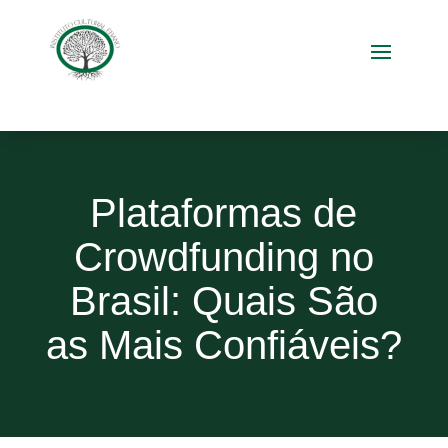
Plataformas de
Crowdfunding no
Brasil: Quais São
as Mais Confiáveis?