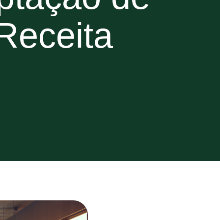
Receita