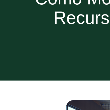
Recurs