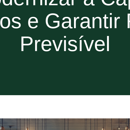
os e Garantir 
Previsível