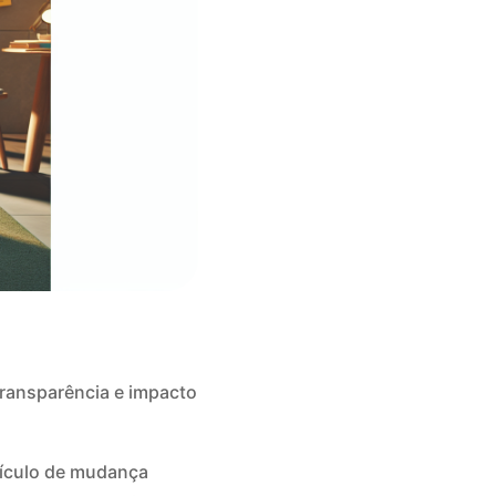
 transparência e impacto
eículo de mudança