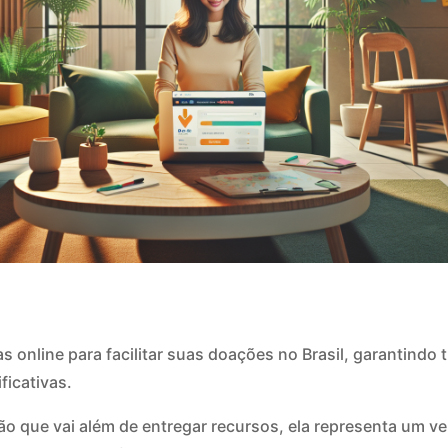
s online para facilitar suas doações no Brasil, garantindo
ficativas.
o que vai além de entregar recursos, ela representa um v