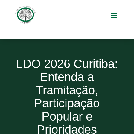
LDO 2026 Curitiba:
Entenda a
Tramitação,
Participação
Popular e
Prioridades