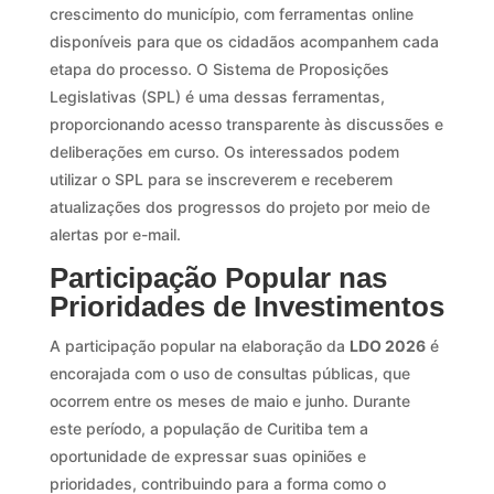
crescimento do município, com ferramentas online
disponíveis para que os cidadãos acompanhem cada
etapa do processo. O Sistema de Proposições
Legislativas (SPL) é uma dessas ferramentas,
proporcionando acesso transparente às discussões e
deliberações em curso. Os interessados podem
utilizar o SPL para se inscreverem e receberem
atualizações dos progressos do projeto por meio de
alertas por e-mail.
Participação Popular nas
Prioridades de Investimentos
A participação popular na elaboração da
LDO 2026
é
encorajada com o uso de consultas públicas, que
ocorrem entre os meses de maio e junho. Durante
este período, a população de Curitiba tem a
oportunidade de expressar suas opiniões e
prioridades, contribuindo para a forma como o