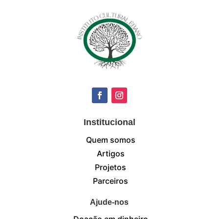
Institucional
Quem somos
Artigos
Projetos
Parceiros
Ajude-nos
Doação em dinheiro