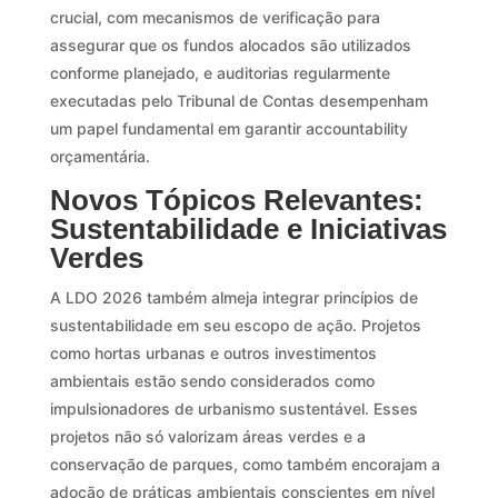
crucial, com mecanismos de verificação para
assegurar que os fundos alocados são utilizados
conforme planejado, e auditorias regularmente
executadas pelo Tribunal de Contas desempenham
um papel fundamental em garantir accountability
orçamentária.
Novos Tópicos Relevantes:
Sustentabilidade e Iniciativas
Verdes
A LDO 2026 também almeja integrar princípios de
sustentabilidade em seu escopo de ação. Projetos
como hortas urbanas e outros investimentos
ambientais estão sendo considerados como
impulsionadores de urbanismo sustentável. Esses
projetos não só valorizam áreas verdes e a
conservação de parques, como também encorajam a
adoção de práticas ambientais conscientes em nível