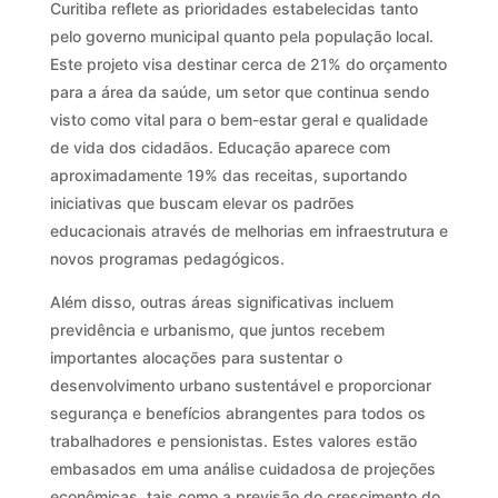
Curitiba reflete as prioridades estabelecidas tanto
pelo governo municipal quanto pela população local.
Este projeto visa destinar cerca de 21% do orçamento
para a área da saúde, um setor que continua sendo
visto como vital para o bem-estar geral e qualidade
de vida dos cidadãos. Educação aparece com
aproximadamente 19% das receitas, suportando
iniciativas que buscam elevar os padrões
educacionais através de melhorias em infraestrutura e
novos programas pedagógicos.
Além disso, outras áreas significativas incluem
previdência e urbanismo, que juntos recebem
importantes alocações para sustentar o
desenvolvimento urbano sustentável e proporcionar
segurança e benefícios abrangentes para todos os
trabalhadores e pensionistas. Estes valores estão
embasados em uma análise cuidadosa de projeções
econômicas, tais como a previsão do crescimento do