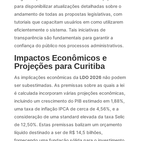
para disponibilizar atualizações detalhadas sobre o
andamento de todas as propostas legislativas, com
tutoriais que capacitam usuários em como utilizarem
eficientemente o sistema. Tais iniciativas de
transparência são fundamentais para garantir a
confiança do público nos processos administrativos.
Impactos Econômicos e
Projeções para Curitiba
As implicações econômicas da
LDO 2026
não podem
ser subestimadas. As premissas sobre as quais a lei
é calculada incorporam várias projeções econômicas,
incluindo um crescimento do PIB estimado em 1,88%,
uma taxa de inflação IPCA de cerca de 4,56%, e a
consideração de uma standard elevada da taxa Selic
de 12,50%. Estas premissas balizam um orçamento
líquido destinado a ser de R$ 14,5 bilhões,
fornecendo uma fundação sólida para o investimento