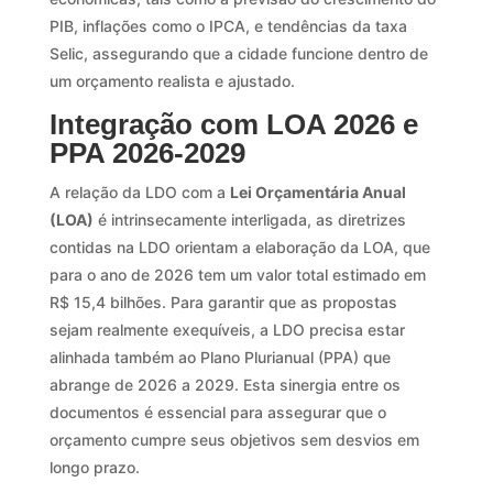
PIB, inflações como o IPCA, e tendências da taxa
Selic, assegurando que a cidade funcione dentro de
um orçamento realista e ajustado.
Integração com LOA 2026 e
PPA 2026-2029
A relação da LDO com a
Lei Orçamentária Anual
(LOA)
é intrinsecamente interligada, as diretrizes
contidas na LDO orientam a elaboração da LOA, que
para o ano de 2026 tem um valor total estimado em
R$ 15,4 bilhões. Para garantir que as propostas
sejam realmente exequíveis, a LDO precisa estar
alinhada também ao Plano Plurianual (PPA) que
abrange de 2026 a 2029. Esta sinergia entre os
documentos é essencial para assegurar que o
orçamento cumpre seus objetivos sem desvios em
longo prazo.