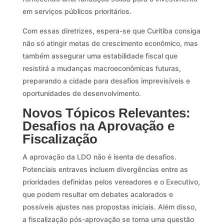
em serviços públicos prioritários.
Com essas diretrizes, espera-se que Curitiba consiga
não só atingir metas de crescimento econômico, mas
também assegurar uma estabilidade fiscal que
resistirá a mudanças macroeconômicas futuras,
preparando a cidade para desafios imprevisíveis e
oportunidades de desenvolvimento.
Novos Tópicos Relevantes:
Desafios na Aprovação e
Fiscalização
A aprovação da LDO não é isenta de desafios.
Potenciais entraves incluem divergências entre as
prioridades definidas pelos vereadores e o Executivo,
que podem resultar em debates acalorados e
possíveis ajustes nas propostas iniciais. Além disso,
a fiscalização pós-aprovação se torna uma questão