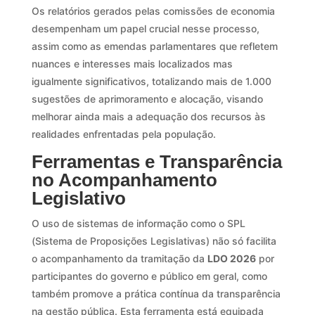
Os relatórios gerados pelas comissões de economia
desempenham um papel crucial nesse processo,
assim como as emendas parlamentares que refletem
nuances e interesses mais localizados mas
igualmente significativos, totalizando mais de 1.000
sugestões de aprimoramento e alocação, visando
melhorar ainda mais a adequação dos recursos às
realidades enfrentadas pela população.
Ferramentas e Transparência
no Acompanhamento
Legislativo
O uso de sistemas de informação como o SPL
(Sistema de Proposições Legislativas) não só facilita
o acompanhamento da tramitação da
LDO 2026
por
participantes do governo e público em geral, como
também promove a prática contínua da transparência
na gestão pública. Esta ferramenta está equipada