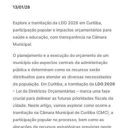
13/01/26
Explore a tramitação da LDO 2026 em Curitiba,
participação popular e impactos orçamentários para
saúde e educação, com transparência na Câmara
Municipal.
O planejamento e a execução do orçamento de um
município são aspectos centrais da administração
pública e determinam como os recursos serão
distribuídos para atender as diversas necessidades
da população. Em Curitiba, a tramitação da
LDO 2026
– Lei de Diretrizes Orçamentárias – marca uma fase
crucial para delinear as futuras prioridades fiscais da
cidade. Neste artigo, vamos explorar como ocorre a
tramitação na Câmara Municipal de Curitiba (CMC), a
participação popular no processo, bem como as
alocações de recursos estratégicas previstas neste