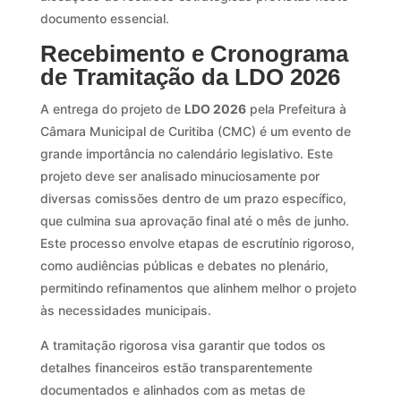
documento essencial.
Recebimento e Cronograma
de Tramitação da LDO 2026
A entrega do projeto de
LDO 2026
pela Prefeitura à
Câmara Municipal de Curitiba (CMC) é um evento de
grande importância no calendário legislativo. Este
projeto deve ser analisado minuciosamente por
diversas comissões dentro de um prazo específico,
que culmina sua aprovação final até o mês de junho.
Este processo envolve etapas de escrutínio rigoroso,
como audiências públicas e debates no plenário,
permitindo refinamentos que alinhem melhor o projeto
às necessidades municipais.
A tramitação rigorosa visa garantir que todos os
detalhes financeiros estão transparentemente
documentados e alinhados com as metas de