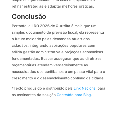
refinar estratégias e adaptar melhores práticas.
Conclusão
Portanto, a
LDO 2026 de Curitiba
é mais que um
simples documento de previsão fiscal; ela representa
o futuro moldado pelas demandas atuais dos
cidadãos, integrando aspirações populares com
sólida gestão administrativa e projeções econômicas
fundamentadas. Buscar assegurar que as diretrizes
orçamentárias atendam verdadeiramente as
necessidades dos curitibanos é um passo vital para o
crescimento e o desenvolvimento contínuo da cidade.
*Texto produzido e distribuído pela
Link Nacional
para
os assinantes da solução
Conteúdo para Blog
.