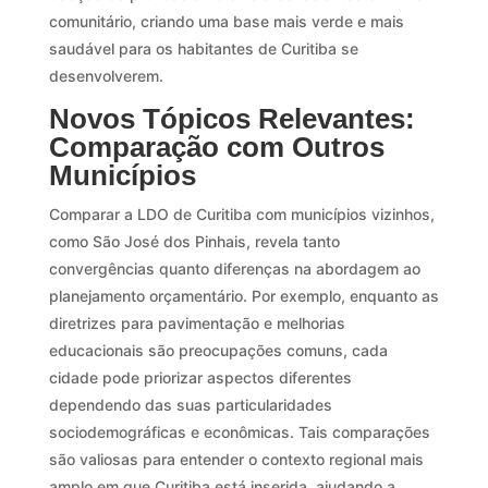
comunitário, criando uma base mais verde e mais
saudável para os habitantes de Curitiba se
desenvolverem.
Novos Tópicos Relevantes:
Comparação com Outros
Municípios
Comparar a LDO de Curitiba com municípios vizinhos,
como São José dos Pinhais, revela tanto
convergências quanto diferenças na abordagem ao
planejamento orçamentário. Por exemplo, enquanto as
diretrizes para pavimentação e melhorias
educacionais são preocupações comuns, cada
cidade pode priorizar aspectos diferentes
dependendo das suas particularidades
sociodemográficas e econômicas. Tais comparações
são valiosas para entender o contexto regional mais
amplo em que Curitiba está inserida, ajudando a