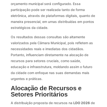
orçamento municipal será configurado. Essa
participação pode ser realizada tanto de forma
eletrônica, através de plataformas digitais, quanto de
maneira presencial, em urnas distribuídas em pontos
estratégicos da cidade.
Os resultados dessas consultas são altamente
valorizados pela Câmara Municipal, pois refletem as
necessidades reais e imediatas dos cidadãos.
Portanto, influenciam diretamente na alocação de
recursos para setores cruciais, como saúde,
educação e infraestrutura, moldando assim o futuro
da cidade com enfoque nas suas demandas mais
urgentes e práticas.
Alocação de Recursos e
Setores Prioritários
A distribuição proposta de recursos na
LDO 2026
de