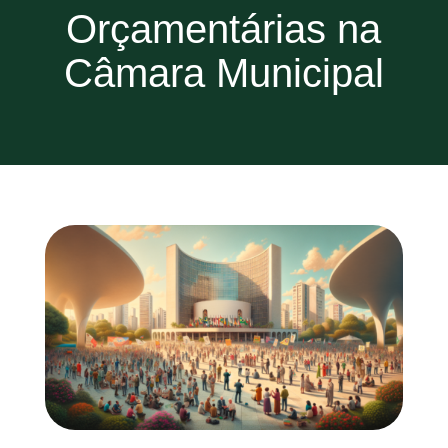
Orçamentárias na
Câmara Municipal