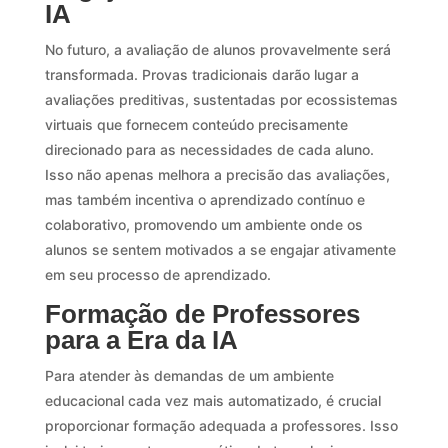
IA
No futuro, a avaliação de alunos provavelmente será
transformada. Provas tradicionais darão lugar a
avaliações preditivas, sustentadas por ecossistemas
virtuais que fornecem conteúdo precisamente
direcionado para as necessidades de cada aluno.
Isso não apenas melhora a precisão das avaliações,
mas também incentiva o aprendizado contínuo e
colaborativo, promovendo um ambiente onde os
alunos se sentem motivados a se engajar ativamente
em seu processo de aprendizado.
Formação de Professores
para a Era da IA
Para atender às demandas de um ambiente
educacional cada vez mais automatizado, é crucial
proporcionar formação adequada a professores. Isso