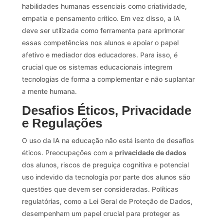
habilidades humanas essenciais como criatividade,
empatia e pensamento crítico. Em vez disso, a IA
deve ser utilizada como ferramenta para aprimorar
essas competências nos alunos e apoiar o papel
afetivo e mediador dos educadores. Para isso, é
crucial que os sistemas educacionais integrem
tecnologias de forma a complementar e não suplantar
a mente humana.
Desafios Éticos, Privacidade
e Regulações
O uso da IA na educação não está isento de desafios
éticos. Preocupações com a
privacidade de dados
dos alunos, riscos de preguiça cognitiva e potencial
uso indevido da tecnologia por parte dos alunos são
questões que devem ser consideradas. Políticas
regulatórias, como a Lei Geral de Proteção de Dados,
desempenham um papel crucial para proteger as