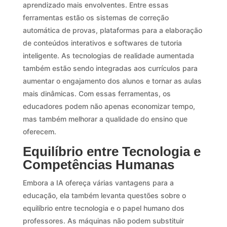
aprendizado mais envolventes. Entre essas
ferramentas estão os sistemas de correção
automática de provas, plataformas para a elaboração
de conteúdos interativos e softwares de tutoria
inteligente. As tecnologias de realidade aumentada
também estão sendo integradas aos currículos para
aumentar o engajamento dos alunos e tornar as aulas
mais dinâmicas. Com essas ferramentas, os
educadores podem não apenas economizar tempo,
mas também melhorar a qualidade do ensino que
oferecem.
Equilíbrio entre Tecnologia e
Competências Humanas
Embora a IA ofereça várias vantagens para a
educação, ela também levanta questões sobre o
equilíbrio entre tecnologia e o papel humano dos
professores. As máquinas não podem substituir