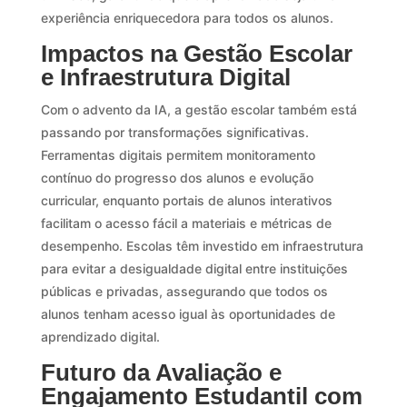
experiência enriquecedora para todos os alunos.
Impactos na Gestão Escolar
e Infraestrutura Digital
Com o advento da IA, a gestão escolar também está
passando por transformações significativas.
Ferramentas digitais permitem monitoramento
contínuo do progresso dos alunos e evolução
curricular, enquanto portais de alunos interativos
facilitam o acesso fácil a materiais e métricas de
desempenho. Escolas têm investido em infraestrutura
para evitar a desigualdade digital entre instituições
públicas e privadas, assegurando que todos os
alunos tenham acesso igual às oportunidades de
aprendizado digital.
Futuro da Avaliação e
Engajamento Estudantil com