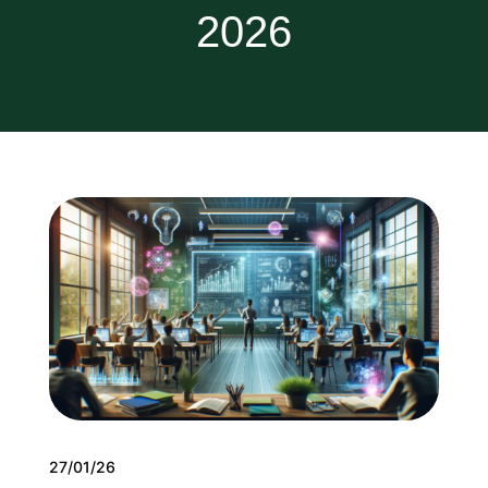
2026
27/01/26