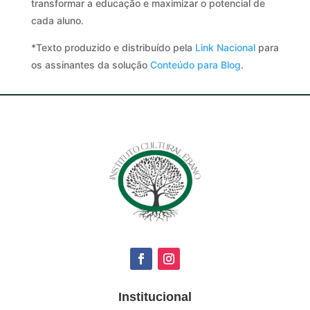
transformar a educação e maximizar o potencial de
cada aluno.
*Texto produzido e distribuído pela
Link Nacional
para
os assinantes da solução
Conteúdo para Blog
.
Institucional