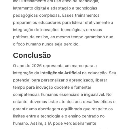
inclui treinamento em uso ético da tecnologia,
letramento digital e adaptação a tecnologias
pedagógicas complexas. Esses treinamentos
preparam os educadores para liderar efetivamente a
integração de inovações tecnológicas em suas
práticas de ensino, ao mesmo tempo garantindo que
o foco humano nunca seja perdido.
Conclusão
O ano de 2026 representa um marco para a
integração da
Inteligência Artificial
na educação. Seu
potencial para personalizar o aprendizado, liberar
tempo para inovação docente e fomentar
competências humanas essenciais é inigualável. No
entanto, devemos estar atentos aos desafios éticos e
garantir uma abordagem equilibrada que respeite os
limites entre a tecnologia e o ensino centrado no
humano. Assim, a IA pode verdadeiramente