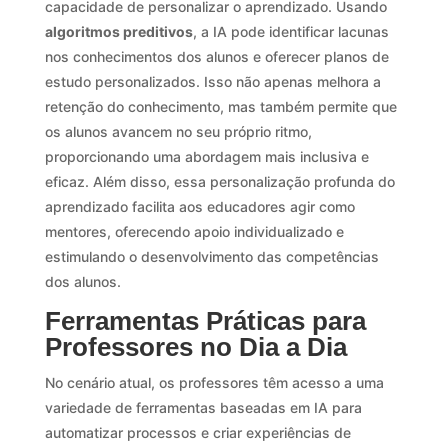
capacidade de personalizar o aprendizado. Usando
algoritmos preditivos
, a IA pode identificar lacunas
nos conhecimentos dos alunos e oferecer planos de
estudo personalizados. Isso não apenas melhora a
retenção do conhecimento, mas também permite que
os alunos avancem no seu próprio ritmo,
proporcionando uma abordagem mais inclusiva e
eficaz. Além disso, essa personalização profunda do
aprendizado facilita aos educadores agir como
mentores, oferecendo apoio individualizado e
estimulando o desenvolvimento das competências
dos alunos.
Ferramentas Práticas para
Professores no Dia a Dia
No cenário atual, os professores têm acesso a uma
variedade de ferramentas baseadas em IA para
automatizar processos e criar experiências de