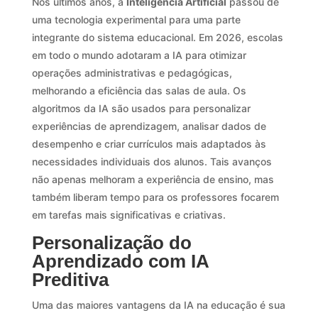
Nos últimos anos, a
Inteligência Artificial
passou de
uma tecnologia experimental para uma parte
integrante do sistema educacional. Em 2026, escolas
em todo o mundo adotaram a IA para otimizar
operações administrativas e pedagógicas,
melhorando a eficiência das salas de aula. Os
algoritmos da IA são usados para personalizar
experiências de aprendizagem, analisar dados de
desempenho e criar currículos mais adaptados às
necessidades individuais dos alunos. Tais avanços
não apenas melhoram a experiência de ensino, mas
também liberam tempo para os professores focarem
em tarefas mais significativas e criativas.
Personalização do
Aprendizado com IA
Preditiva
Uma das maiores vantagens da IA na educação é sua