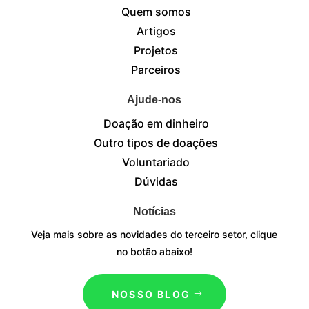
Quem somos
Artigos
Projetos
Parceiros
Ajude-nos
Doação em dinheiro
Outro tipos de doações
Voluntariado
Dúvidas
Notícias
Veja mais sobre as novidades do terceiro setor, clique
no botão abaixo!
NOSSO BLOG