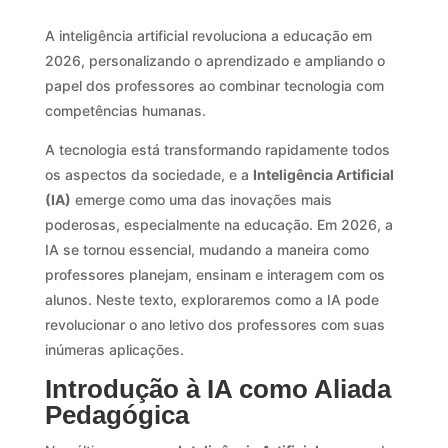
A inteligência artificial revoluciona a educação em
2026, personalizando o aprendizado e ampliando o
papel dos professores ao combinar tecnologia com
competências humanas.
A tecnologia está transformando rapidamente todos
os aspectos da sociedade, e a
Inteligência Artificial
(IA)
emerge como uma das inovações mais
poderosas, especialmente na educação. Em 2026, a
IA se tornou essencial, mudando a maneira como
professores planejam, ensinam e interagem com os
alunos. Neste texto, exploraremos como a IA pode
revolucionar o ano letivo dos professores com suas
inúmeras aplicações.
Introdução à IA como Aliada
Pedagógica