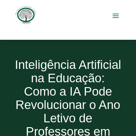
Inteligência Artificial
na Educação:
Como a IA Pode
Revolucionar o Ano
Letivo de
Professores em