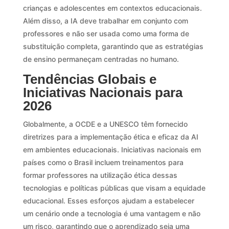
crianças e adolescentes em contextos educacionais.
Além disso, a IA deve trabalhar em conjunto com
professores e não ser usada como uma forma de
substituição completa, garantindo que as estratégias
de ensino permaneçam centradas no humano.
Tendências Globais e
Iniciativas Nacionais para
2026
Globalmente, a OCDE e a UNESCO têm fornecido
diretrizes para a implementação ética e eficaz da AI
em ambientes educacionais. Iniciativas nacionais em
países como o Brasil incluem treinamentos para
formar professores na utilização ética dessas
tecnologias e políticas públicas que visam a equidade
educacional. Esses esforços ajudam a estabelecer
um cenário onde a tecnologia é uma vantagem e não
um risco, garantindo que o aprendizado seja uma