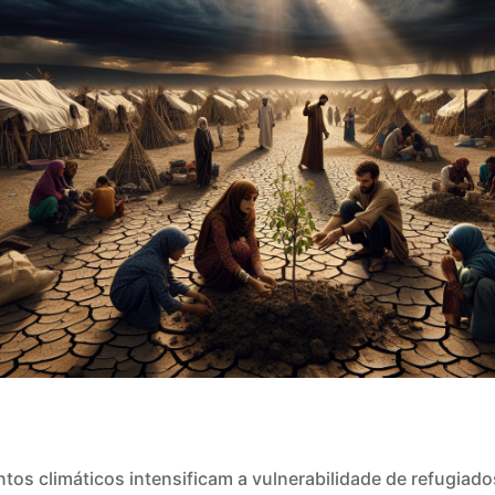
os climáticos intensificam a vulnerabilidade de refugiado