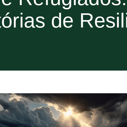
tórias de Resil