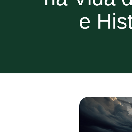
e His