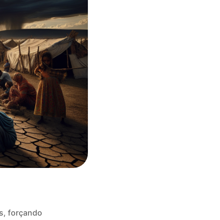
s, forçando