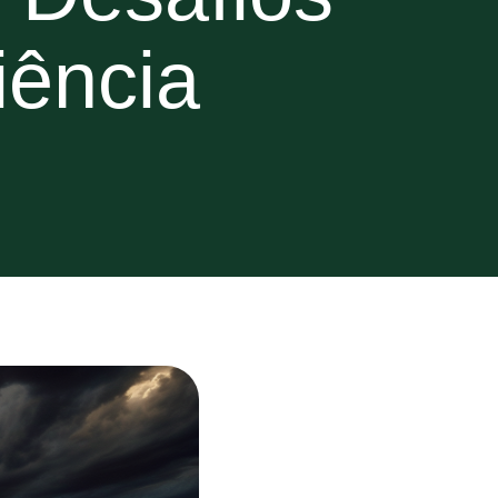
iência