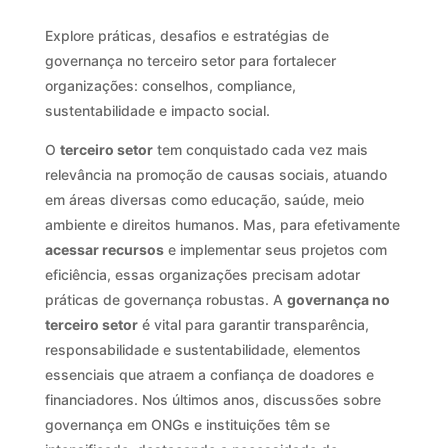
Explore práticas, desafios e estratégias de
governança no terceiro setor para fortalecer
organizações: conselhos, compliance,
sustentabilidade e impacto social.
O
terceiro setor
tem conquistado cada vez mais
relevância na promoção de causas sociais, atuando
em áreas diversas como educação, saúde, meio
ambiente e direitos humanos. Mas, para efetivamente
acessar recursos
e implementar seus projetos com
eficiência, essas organizações precisam adotar
práticas de governança robustas. A
governança no
terceiro setor
é vital para garantir transparência,
responsabilidade e sustentabilidade, elementos
essenciais que atraem a confiança de doadores e
financiadores. Nos últimos anos, discussões sobre
governança em ONGs e instituições têm se