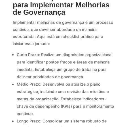
para Implementar Melhorias
de Governança
Implementar melhorias de governança é um processo
contínuo, que deve ser abordado de maneira
estruturada. Aqui está um checklist prático para
iniciar essa jornada:
Curto Prazo: Realize um diagnóstico organizacional
para identificar pontos fracos e áreas de melhoria
imediata. Estabeleça um grupo de trabalho para
delinear prioridades de governança.
Médio Prazo: Desenvolva ou atualize o plano
estratégico, incluindo uma revisão das missões e
metas da organização. Estabeleça indicadores-
chave de desempenho (KPIs) para o monitoramento
contínuo.
Longo Prazo: Consolidar um sistema robusto de