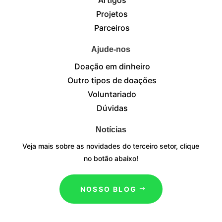
Projetos
Parceiros
Ajude-nos
Doação em dinheiro
Outro tipos de doações
Voluntariado
Dúvidas
Notícias
Veja mais sobre as novidades do terceiro setor, clique
no botão abaixo!
NOSSO BLOG