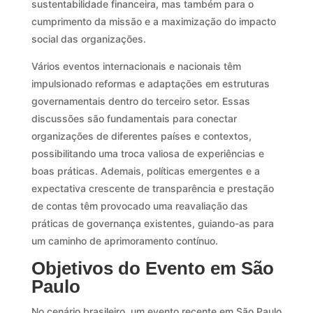
sustentabilidade financeira, mas também para o
cumprimento da missão e a maximização do impacto
social das organizações.
Vários eventos internacionais e nacionais têm
impulsionado reformas e adaptações em estruturas
governamentais dentro do terceiro setor. Essas
discussões são fundamentais para conectar
organizações de diferentes países e contextos,
possibilitando uma troca valiosa de experiências e
boas práticas. Ademais, políticas emergentes e a
expectativa crescente de transparência e prestação
de contas têm provocado uma reavaliação das
práticas de governança existentes, guiando-as para
um caminho de aprimoramento contínuo.
Objetivos do Evento em São
Paulo
No cenário brasileiro, um evento recente em São Paulo