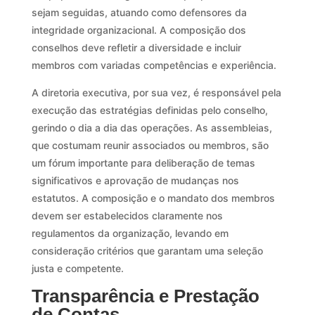
sejam seguidas, atuando como defensores da
integridade organizacional. A composição dos
conselhos deve refletir a diversidade e incluir
membros com variadas competências e experiência.
A diretoria executiva, por sua vez, é responsável pela
execução das estratégias definidas pelo conselho,
gerindo o dia a dia das operações. As assembleias,
que costumam reunir associados ou membros, são
um fórum importante para deliberação de temas
significativos e aprovação de mudanças nos
estatutos. A composição e o mandato dos membros
devem ser estabelecidos claramente nos
regulamentos da organização, levando em
consideração critérios que garantam uma seleção
justa e competente.
Transparência e Prestação
de Contas