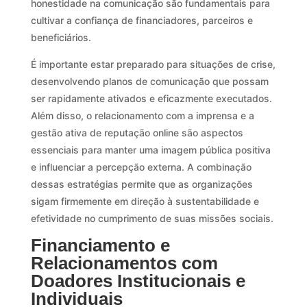
honestidade na comunicação são fundamentais para
cultivar a confiança de financiadores, parceiros e
beneficiários.
É importante estar preparado para situações de crise,
desenvolvendo planos de comunicação que possam
ser rapidamente ativados e eficazmente executados.
Além disso, o relacionamento com a imprensa e a
gestão ativa de reputação online são aspectos
essenciais para manter uma imagem pública positiva
e influenciar a percepção externa. A combinação
dessas estratégias permite que as organizações
sigam firmemente em direção à sustentabilidade e
efetividade no cumprimento de suas missões sociais.
Financiamento e
Relacionamentos com
Doadores Institucionais e
Individuais