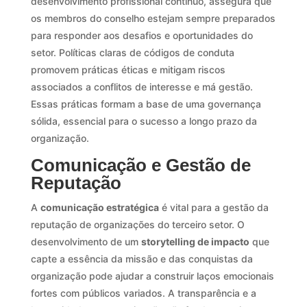
desenvolvimento profissional contínuo, assegura que
os membros do conselho estejam sempre preparados
para responder aos desafios e oportunidades do
setor. Políticas claras de códigos de conduta
promovem práticas éticas e mitigam riscos
associados a conflitos de interesse e má gestão.
Essas práticas formam a base de uma governança
sólida, essencial para o sucesso a longo prazo da
organização.
Comunicação e Gestão de
Reputação
A
comunicação estratégica
é vital para a gestão da
reputação de organizações do terceiro setor. O
desenvolvimento de um
storytelling de impacto
que
capte a essência da missão e das conquistas da
organização pode ajudar a construir laços emocionais
fortes com públicos variados. A transparência e a