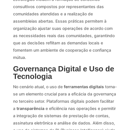
consultivos compostos por representantes das
comunidades atendidas e a realização de
assembleias abertas. Essas práticas permitem à
organização ajustar suas operações de acordo com
as necessidades reais das comunidades, garantindo
que as decisões reflitam as demandas locais e
fomentem um ambiente de cooperação e confiança
mútua.
Governança Digital e Uso de
Tecnologia
No cenário atual, o uso de
ferramentas digitais
torna-
se um elemento crucial para a eficácia da governança
no terceiro setor. Plataformas digitais podem facilitar
a
transparência
e eficiência nas operações e permitir
a integração de sistemas de prestação de contas,
assinatura eletrônica e análise de dados. Além disso,