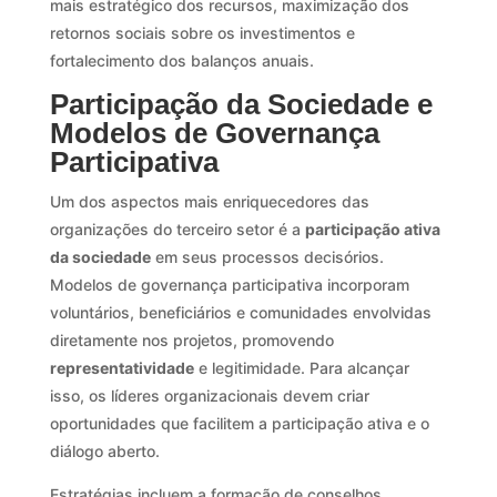
mais estratégico dos recursos, maximização dos
retornos sociais sobre os investimentos e
fortalecimento dos balanços anuais.
Participação da Sociedade e
Modelos de Governança
Participativa
Um dos aspectos mais enriquecedores das
organizações do terceiro setor é a
participação ativa
da sociedade
em seus processos decisórios.
Modelos de governança participativa incorporam
voluntários, beneficiários e comunidades envolvidas
diretamente nos projetos, promovendo
representatividade
e legitimidade. Para alcançar
isso, os líderes organizacionais devem criar
oportunidades que facilitem a participação ativa e o
diálogo aberto.
Estratégias incluem a formação de conselhos