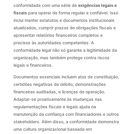
conformidade com uma série de
exigências legais e
fiscais
para operar de forma regular e confiável. Isso
inclui manter estatutos e documentos institucionais
atualizados, cumprir prazos de obrigações fiscais e
apresentar relatórios financeiros completos e
precisos às autoridades competentes. A
conformidade legal não só garante a legitimidade da
organização, mas também protege contra riscos
legais e financeiros.
Documentos essenciais incluem atos de constituição,
certidões negativas de débito, demonstrações
financeiras auditadas, e licenças de operação.
Adaptar-se proativamente às mudanças nas
regulamentações fiscais e legais ajuda na
manutenção da confiança com financiadores e outros
stakeholders. Além disso, a conformidade demonstra
uma cultura organizacional baseada em