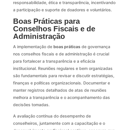
responsabilidade, ética e transparência, incentivando
a participação e suporte de doadores e voluntários.
Boas Práticas para
Conselhos Fiscais e de
Administração
A implementação de
boas práticas
de governança
nos conselhos fiscais e de administração é crucial
para fortalecer a transparência e a eficácia
institucional. Reuniões regulares e bem organizadas
são fundamentais para revisar e discutir estratégias,
finanças e políticas organizacionais. Documentar e
manter registros detalhados de atas de reuniões
melhora a transparência e o acompanhamento das
decisões tomadas.
A avaliação contínua do desempenho de
conselheiros, juntamente com a capacitação e o