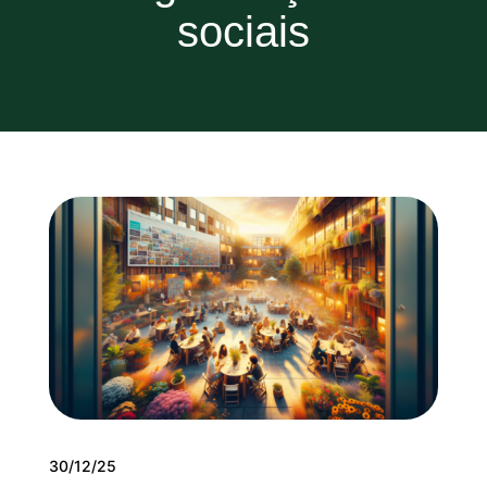
sociais
30/12/25