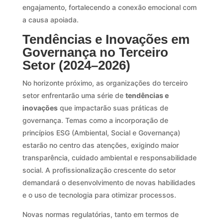
engajamento, fortalecendo a conexão emocional com
a causa apoiada.
Tendências e Inovações em
Governança no Terceiro
Setor (2024–2026)
No horizonte próximo, as organizações do terceiro
setor enfrentarão uma série de
tendências e
inovações
que impactarão suas práticas de
governança. Temas como a incorporação de
princípios ESG (Ambiental, Social e Governança)
estarão no centro das atenções, exigindo maior
transparência, cuidado ambiental e responsabilidade
social. A profissionalização crescente do setor
demandará o desenvolvimento de novas habilidades
e o uso de tecnologia para otimizar processos.
Novas normas regulatórias, tanto em termos de