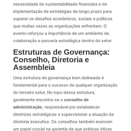
necessidade de sustentabilidade financeira e de
implementação de estratégias de longo prazo para
superar os desafios econômicos, sociais e políticos
que muitas vezes as organizações enfrentam. O
evento reforçou a importância de um ambiente de
colaboração e parceria estratégica dentro do setor.
Estruturas de Governança:
Conselho, Diretoria e
Assembleia
Uma estrutura de governança bem delineada é
fundamental para o sucesso de qualquer organização
do terceiro setor. No topo dessa estrutura,
geralmente encontra-se o
conselho de
administração
, responsável por estabelecer
diretrizes estratégicas e supervisionar a atuação da
diretoria executiva. Os conselhos também exercem
um papel crucial na garantia de que práticas éticas