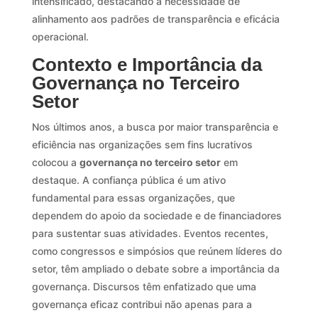
intensificado, destacando a necessidade de
alinhamento aos padrões de transparência e eficácia
operacional.
Contexto e Importância da
Governança no Terceiro
Setor
Nos últimos anos, a busca por maior transparência e
eficiência nas organizações sem fins lucrativos
colocou a
governança no terceiro setor
em
destaque. A confiança pública é um ativo
fundamental para essas organizações, que
dependem do apoio da sociedade e de financiadores
para sustentar suas atividades. Eventos recentes,
como congressos e simpósios que reúnem líderes do
setor, têm ampliado o debate sobre a importância da
governança. Discursos têm enfatizado que uma
governança eficaz contribui não apenas para a