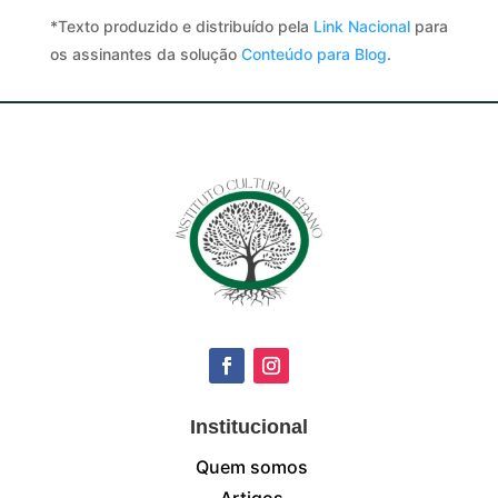
*Texto produzido e distribuído pela
Link Nacional
para
os assinantes da solução
Conteúdo para Blog
.
Institucional
Quem somos
Artigos