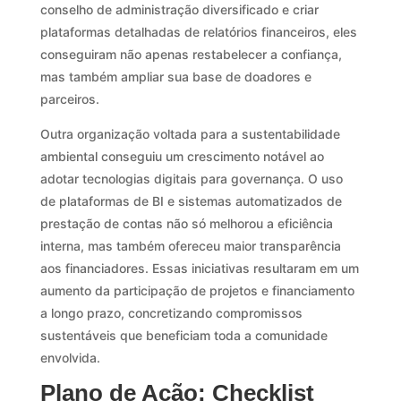
conselho de administração diversificado e criar
plataformas detalhadas de relatórios financeiros, eles
conseguiram não apenas restabelecer a confiança,
mas também ampliar sua base de doadores e
parceiros.
Outra organização voltada para a sustentabilidade
ambiental conseguiu um crescimento notável ao
adotar tecnologias digitais para governança. O uso
de plataformas de BI e sistemas automatizados de
prestação de contas não só melhorou a eficiência
interna, mas também ofereceu maior transparência
aos financiadores. Essas iniciativas resultaram em um
aumento da participação de projetos e financiamento
a longo prazo, concretizando compromissos
sustentáveis que beneficiam toda a comunidade
envolvida.
Plano de Ação: Checklist