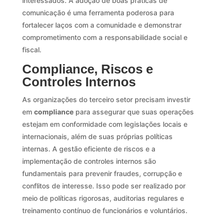
interessados. A adoção de boas práticas de
comunicação é uma ferramenta poderosa para
fortalecer laços com a comunidade e demonstrar
comprometimento com a responsabilidade social e
fiscal.
Compliance, Riscos e
Controles Internos
As organizações do terceiro setor precisam investir
em
compliance
para assegurar que suas operações
estejam em conformidade com legislações locais e
internacionais, além de suas próprias políticas
internas. A gestão eficiente de riscos e a
implementação de controles internos são
fundamentais para prevenir fraudes, corrupção e
conflitos de interesse. Isso pode ser realizado por
meio de políticas rigorosas, auditorias regulares e
treinamento contínuo de funcionários e voluntários.