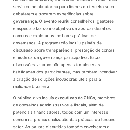
serviu como plataforma para líderes do terceiro setor
debaterem e trocarem experiências sobre
governança
. O evento reuniu conselheiros, gestores
e especialistas com o objetivo de abordar desafios
comuns e explorar as melhores práticas de
governança. A programação incluiu painéis de
discussão sobre transparência, prestação de contas
e modelos de governança participativa. Estas
discussões visaram não apenas fortalecer as
habilidades dos participantes, mas também incentivar
a criação de soluções inovadoras úteis para a
realidade brasileira.
O público-alvo incluía
executivos de ONGs
, membros
de conselhos administrativos e fiscais, além de
potenciais financiadores, todos com um interesse
comum na profissionalização das práticas do terceiro
setor. As pautas discutidas também envolveram a