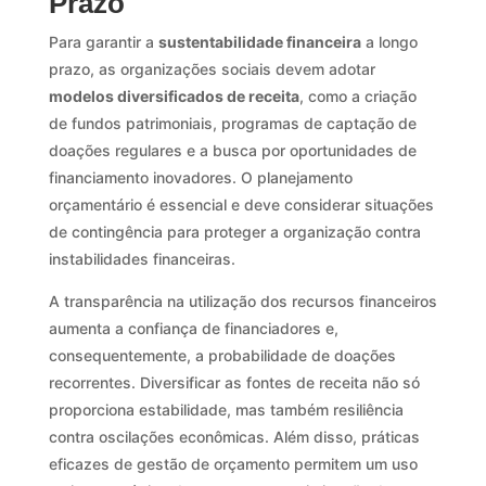
Prazo
Para garantir a
sustentabilidade financeira
a longo
prazo, as organizações sociais devem adotar
modelos diversificados de receita
, como a criação
de fundos patrimoniais, programas de captação de
doações regulares e a busca por oportunidades de
financiamento inovadores. O planejamento
orçamentário é essencial e deve considerar situações
de contingência para proteger a organização contra
instabilidades financeiras.
A transparência na utilização dos recursos financeiros
aumenta a confiança de financiadores e,
consequentemente, a probabilidade de doações
recorrentes. Diversificar as fontes de receita não só
proporciona estabilidade, mas também resiliência
contra oscilações econômicas. Além disso, práticas
eficazes de gestão de orçamento permitem um uso