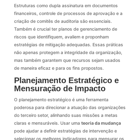
Estruturas como dupla assinatura em documentos
financeiros, controle de processos de aprovação e a
criação de comitês de auditoria são essenciais.
Também é crucial ter planos de gerenciamento de
riscos que identifiquem, avaliem e proponham
estratégias de mitigação adequadas. Essas práticas
não apenas protegem a integridade da organização,
mas também garantem que recursos sejam usados
de maneira eficaz e para os fins propostos.
Planejamento Estratégico e
Mensuração de Impacto
O planejamento estratégico é uma ferramenta
poderosa para direcionar a atuação das organizações
do terceiro setor, alinhando suas missões a metas
claras e mensuráveis. Usar uma
teoria da mudança
pode ajudar a definir estratégias de intervenção e
selecionar os melhores indicadores para mensurar os