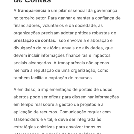
A
transparência
é um pilar essencial da governança
no terceiro setor. Para ganhar e manter a confiança de
financiadores, voluntários e da sociedade, as
organizações precisam adotar práticas robustas de
prestação de contas
. Isso envolve a elaboração e
divulgação de relatórios anuais de atividades, que
devem incluir informações financeiras e impactos
sociais alcançados. A transparência não apenas
melhora a reputação de uma organização, como
também facilita a captação de recursos.
Além disso, a implementação de portais de dados
abertos pode ser eficaz para disseminar informações
em tempo real sobre a gestão de projetos e a
aplicação de recursos. Comunicação regular com
stakeholders é vital, e deve ser integrada às
estratégias coletivas para envolver todos os