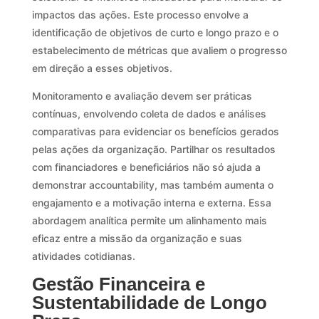
impactos das ações. Este processo envolve a
identificação de objetivos de curto e longo prazo e o
estabelecimento de métricas que avaliem o progresso
em direção a esses objetivos.
Monitoramento e avaliação devem ser práticas
contínuas, envolvendo coleta de dados e análises
comparativas para evidenciar os benefícios gerados
pelas ações da organização. Partilhar os resultados
com financiadores e beneficiários não só ajuda a
demonstrar accountability, mas também aumenta o
engajamento e a motivação interna e externa. Essa
abordagem analítica permite um alinhamento mais
eficaz entre a missão da organização e suas
atividades cotidianas.
Gestão Financeira e
Sustentabilidade de Longo