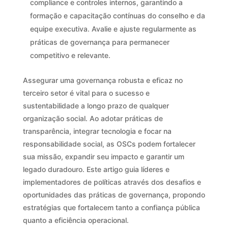
compliance e controles internos, garantindo a
formação e capacitação contínuas do conselho e da
equipe executiva. Avalie e ajuste regularmente as
práticas de governança para permanecer
competitivo e relevante.
Assegurar uma governança robusta e eficaz no
terceiro setor é vital para o sucesso e
sustentabilidade a longo prazo de qualquer
organização social. Ao adotar práticas de
transparência, integrar tecnologia e focar na
responsabilidade social, as OSCs podem fortalecer
sua missão, expandir seu impacto e garantir um
legado duradouro. Este artigo guia líderes e
implementadores de políticas através dos desafios e
oportunidades das práticas de governança, propondo
estratégias que fortalecem tanto a confiança pública
quanto a eficiência operacional.