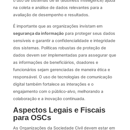
o uso de sistemas de BI (Business Intelligence) ajuda
na coleta e análise de dados relevantes para a
avaliação de desempenho e resultados.
É importante que as organizações invistam em
segurança da informação
para proteger seus dados
sensíveis e garantir a confidencialidade e integridade
dos sistemas. Políticas robustas de proteção de
dados devem ser implementadas para assegurar que
as informações de beneficiários, doadores e
funcionários sejam gerenciadas de maneira ética e
responsável. O uso de tecnologias de comunicação
digital também fortalece as interações e o
engajamento com o público-alvo, melhorando a
colaboração e a inovação continuada.
Aspectos Legais e Fiscais
para OSCs
As Organizações da Sociedade Civil devem estar em