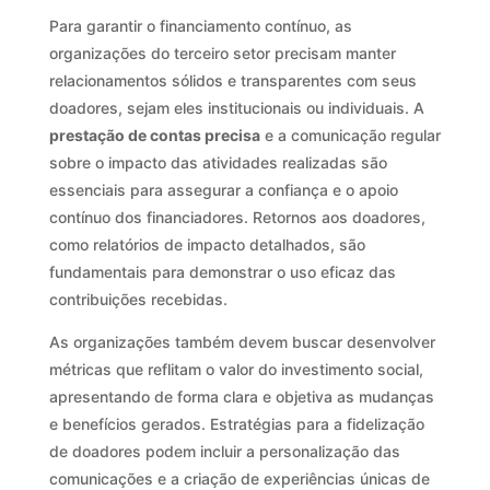
Para garantir o financiamento contínuo, as
organizações do terceiro setor precisam manter
relacionamentos sólidos e transparentes com seus
doadores, sejam eles institucionais ou individuais. A
prestação de contas precisa
e a comunicação regular
sobre o impacto das atividades realizadas são
essenciais para assegurar a confiança e o apoio
contínuo dos financiadores. Retornos aos doadores,
como relatórios de impacto detalhados, são
fundamentais para demonstrar o uso eficaz das
contribuições recebidas.
As organizações também devem buscar desenvolver
métricas que reflitam o valor do investimento social,
apresentando de forma clara e objetiva as mudanças
e benefícios gerados. Estratégias para a fidelização
de doadores podem incluir a personalização das
comunicações e a criação de experiências únicas de