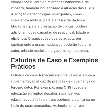
compliance quanto de relatórios financeiros e de
impacto, também influenciarão a atuação das OSCs.
A adoção de tecnologias emergentes, como
inteligência artificial para a análise de dados e
blockchain para a prestação de contas, poderá
adicionar novas camadas de responsabilidade e
eficiência. Organizações que se adaptarem
rapidamente a essas mudanças poderão liderar o
setor, criando modelos de governança de ponta.
Estudos de Caso e Exemplos
Práticos
Estudos de caso fornecem insights valiosos sobre a
implementação eficaz de práticas de governança no
terceiro setor. Por exemplo, uma ONG focada em
educação enfrentou desafios significativos
relacionados à falta de transparência e confiança no
início de suas operações. Ao implementar um