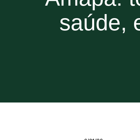
saúde, 