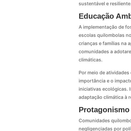
sustentável e resiliente
Educação Ambi
A implementação de fo
escolas quilombolas n
crianças e famílias na
comunidades a adotare
climáticas.
Por meio de atividades
importância e o impact
iniciativas ecológicas
adaptação climática à r
Protagonismo 
Comunidades quilombol
negligenciadas por pol