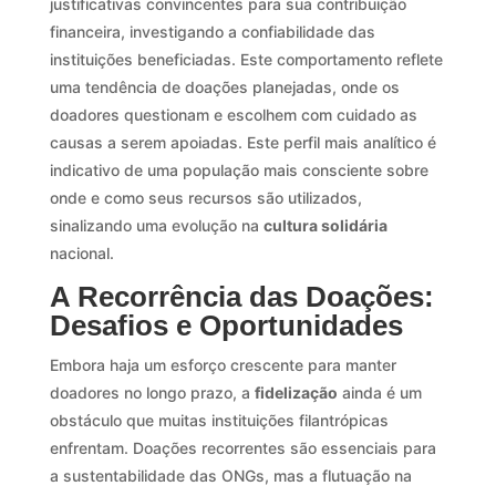
justificativas convincentes para sua contribuição
financeira, investigando a confiabilidade das
instituições beneficiadas. Este comportamento reflete
uma tendência de doações planejadas, onde os
doadores questionam e escolhem com cuidado as
causas a serem apoiadas. Este perfil mais analítico é
indicativo de uma população mais consciente sobre
onde e como seus recursos são utilizados,
sinalizando uma evolução na
cultura solidária
nacional.
A Recorrência das Doações:
Desafios e Oportunidades
Embora haja um esforço crescente para manter
doadores no longo prazo, a
fidelização
ainda é um
obstáculo que muitas instituições filantrópicas
enfrentam. Doações recorrentes são essenciais para
a sustentabilidade das ONGs, mas a flutuação na