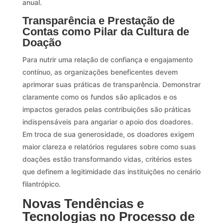
anual.
Transparência e Prestação de
Contas como Pilar da Cultura de
Doação
Para nutrir uma relação de confiança e engajamento
contínuo, as organizações beneficentes devem
aprimorar suas práticas de transparência. Demonstrar
claramente como os fundos são aplicados e os
impactos gerados pelas contribuições são práticas
indispensáveis para angariar o apoio dos doadores.
Em troca de sua generosidade, os doadores exigem
maior clareza e relatórios regulares sobre como suas
doações estão transformando vidas, critérios estes
que definem a legitimidade das instituições no cenário
filantrópico.
Novas Tendências e
Tecnologias no Processo de