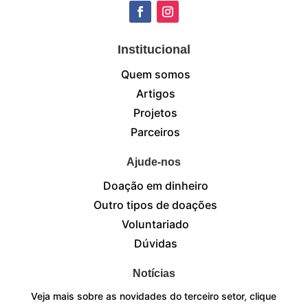
Institucional
Quem somos
Artigos
Projetos
Parceiros
Ajude-nos
Doação em dinheiro
Outro tipos de doações
Voluntariado
Dúvidas
Notícias
Veja mais sobre as novidades do terceiro setor, clique