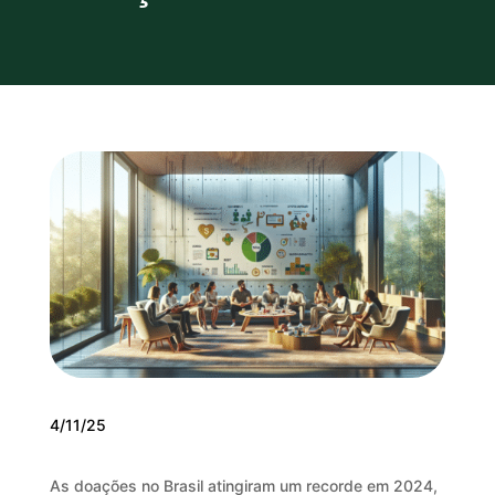
4/11/25
As doações no Brasil atingiram um recorde em 2024,