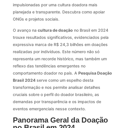
impulsionadas por uma cultura doadora mais
planejada e transparente. Descubra como apoiar
ONGs e projetos sociais.
O avanço na
cultura de doação
no Brasil em 2024
trouxe resultados significativos, evidenciados pela
expressiva marca de R$ 24,3 bilhões em doações
realizadas por indivíduos. Este número não só
representa um recorde histórico, mas também um
reflexo das tendências emergentes no
comportamento doador no país. A
Pesquisa Doação
Brasil 2024
serve como um espelho desta
transformação e nos permite analisar detalhes
cruciais sobre o perfil do doador brasileiro, as
demandas por transparência e os impactos de
eventos emergenciais nesse contexto.
Panorama Geral da Doação
no Brasil em 2024