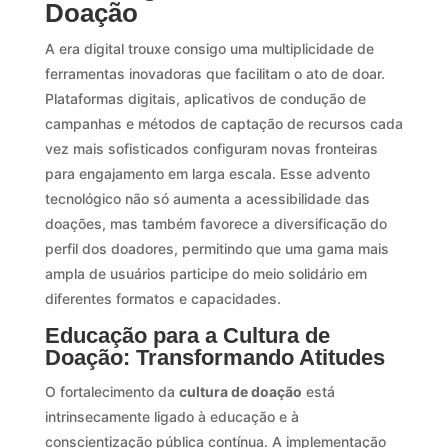
Doação
A era digital trouxe consigo uma multiplicidade de
ferramentas inovadoras que facilitam o ato de doar.
Plataformas digitais, aplicativos de condução de
campanhas e métodos de captação de recursos cada
vez mais sofisticados configuram novas fronteiras
para engajamento em larga escala. Esse advento
tecnológico não só aumenta a acessibilidade das
doações, mas também favorece a diversificação do
perfil dos doadores, permitindo que uma gama mais
ampla de usuários participe do meio solidário em
diferentes formatos e capacidades.
Educação para a Cultura de
Doação: Transformando Atitudes
O fortalecimento da
cultura de doação
está
intrinsecamente ligado à educação e à
conscientização pública contínua. A implementação