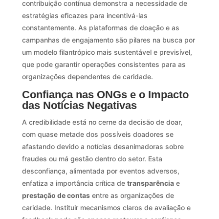
contribuição contínua demonstra a necessidade de
estratégias eficazes para incentivá-las
constantemente. As plataformas de doação e as
campanhas de engajamento são pilares na busca por
um modelo filantrópico mais sustentável e previsível,
que pode garantir operações consistentes para as
organizações dependentes de caridade.
Confiança nas ONGs e o Impacto
das Notícias Negativas
A credibilidade está no cerne da decisão de doar,
com quase metade dos possíveis doadores se
afastando devido a notícias desanimadoras sobre
fraudes ou má gestão dentro do setor. Esta
desconfiança, alimentada por eventos adversos,
enfatiza a importância crítica de
transparência
e
prestação de contas
entre as organizações de
caridade. Instituir mecanismos claros de avaliação e