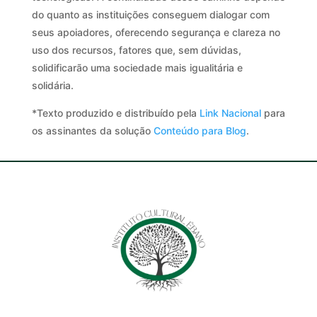
do quanto as instituições conseguem dialogar com
seus apoiadores, oferecendo segurança e clareza no
uso dos recursos, fatores que, sem dúvidas,
solidificarão uma sociedade mais igualitária e
solidária.
*Texto produzido e distribuído pela
Link Nacional
para
os assinantes da solução
Conteúdo para Blog
.