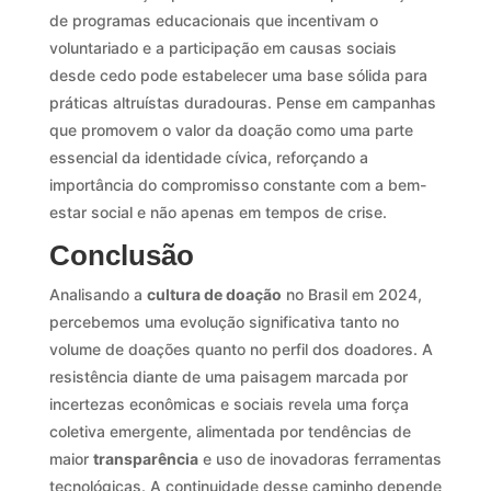
de programas educacionais que incentivam o
voluntariado e a participação em causas sociais
desde cedo pode estabelecer uma base sólida para
práticas altruístas duradouras. Pense em campanhas
que promovem o valor da doação como uma parte
essencial da identidade cívica, reforçando a
importância do compromisso constante com a bem-
estar social e não apenas em tempos de crise.
Conclusão
Analisando a
cultura de doação
no Brasil em 2024,
percebemos uma evolução significativa tanto no
volume de doações quanto no perfil dos doadores. A
resistência diante de uma paisagem marcada por
incertezas econômicas e sociais revela uma força
coletiva emergente, alimentada por tendências de
maior
transparência
e uso de inovadoras ferramentas
tecnológicas. A continuidade desse caminho depende