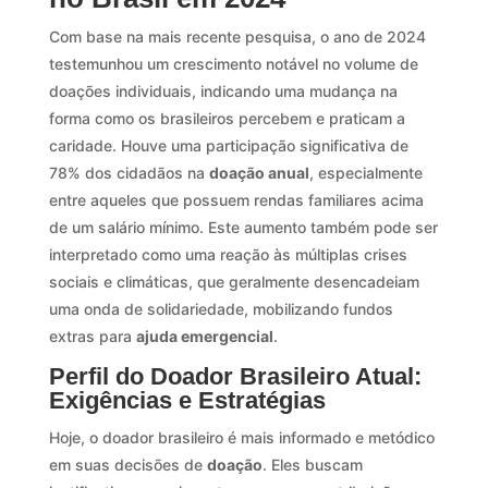
Com base na mais recente pesquisa, o ano de 2024
testemunhou um crescimento notável no volume de
doações individuais, indicando uma mudança na
forma como os brasileiros percebem e praticam a
caridade. Houve uma participação significativa de
78% dos cidadãos na
doação anual
, especialmente
entre aqueles que possuem rendas familiares acima
de um salário mínimo. Este aumento também pode ser
interpretado como uma reação às múltiplas crises
sociais e climáticas, que geralmente desencadeiam
uma onda de solidariedade, mobilizando fundos
extras para
ajuda emergencial
.
Perfil do Doador Brasileiro Atual:
Exigências e Estratégias
Hoje, o doador brasileiro é mais informado e metódico
em suas decisões de
doação
. Eles buscam