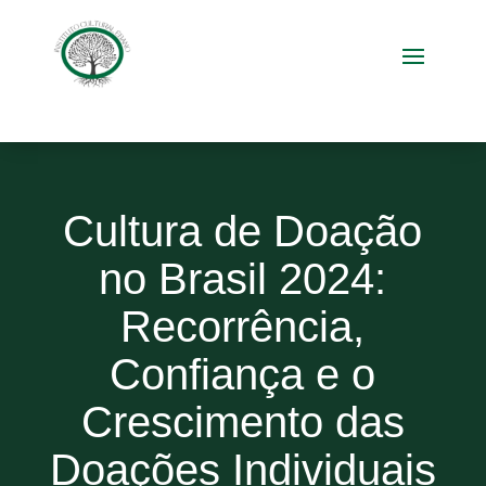
Cultura de Doação
no Brasil 2024:
Recorrência,
Confiança e o
Crescimento das
Doações Individuais