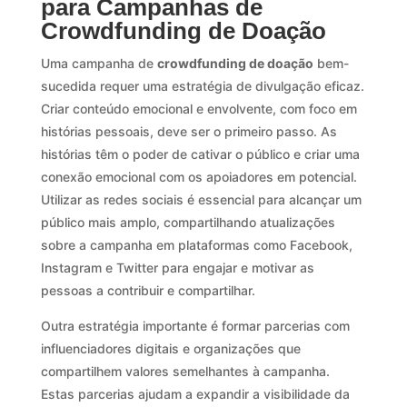
para Campanhas de
Crowdfunding de Doação
Uma campanha de
crowdfunding de doação
bem-
sucedida requer uma estratégia de divulgação eficaz.
Criar conteúdo emocional e envolvente, com foco em
histórias pessoais, deve ser o primeiro passo. As
histórias têm o poder de cativar o público e criar uma
conexão emocional com os apoiadores em potencial.
Utilizar as redes sociais é essencial para alcançar um
público mais amplo, compartilhando atualizações
sobre a campanha em plataformas como Facebook,
Instagram e Twitter para engajar e motivar as
pessoas a contribuir e compartilhar.
Outra estratégia importante é formar parcerias com
influenciadores digitais e organizações que
compartilhem valores semelhantes à campanha.
Estas parcerias ajudam a expandir a visibilidade da