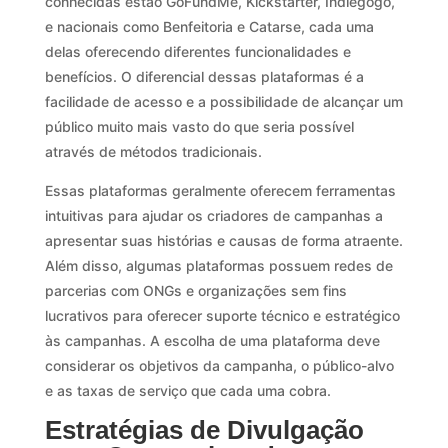
conhecidas estão GoFundMe, Kickstarter, Indiegogo,
e nacionais como Benfeitoria e Catarse, cada uma
delas oferecendo diferentes funcionalidades e
benefícios. O diferencial dessas plataformas é a
facilidade de acesso e a possibilidade de alcançar um
público muito mais vasto do que seria possível
através de métodos tradicionais.
Essas plataformas geralmente oferecem ferramentas
intuitivas para ajudar os criadores de campanhas a
apresentar suas histórias e causas de forma atraente.
Além disso, algumas plataformas possuem redes de
parcerias com ONGs e organizações sem fins
lucrativos para oferecer suporte técnico e estratégico
às campanhas. A escolha de uma plataforma deve
considerar os objetivos da campanha, o público-alvo
e as taxas de serviço que cada uma cobra.
Estratégias de Divulgação