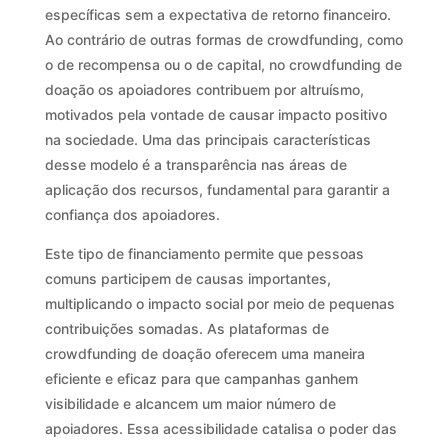
específicas sem a expectativa de retorno financeiro.
Ao contrário de outras formas de crowdfunding, como
o de recompensa ou o de capital, no crowdfunding de
doação os apoiadores contribuem por altruísmo,
motivados pela vontade de causar impacto positivo
na sociedade. Uma das principais características
desse modelo é a transparência nas áreas de
aplicação dos recursos, fundamental para garantir a
confiança dos apoiadores.
Este tipo de financiamento permite que pessoas
comuns participem de causas importantes,
multiplicando o impacto social por meio de pequenas
contribuições somadas. As plataformas de
crowdfunding de doação oferecem uma maneira
eficiente e eficaz para que campanhas ganhem
visibilidade e alcancem um maior número de
apoiadores. Essa acessibilidade catalisa o poder das