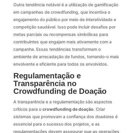
Outra tendência notável é a utilização de gamificação
em campanhas de crowdfunding, que incentiva o
engajamento do público por meio de interatividade e
competição saudável. Isso pode incluir desafios por
metas parciais ou recompensas simbólicas para
contribuintes que engajam mais ativamente com a
campanha. Essas tendências transformam o
ambiente de arrecadação de fundos, tornando-o mais
envolvente e eficiente para todos os envolvidos.
Regulamentação e
Transparência no
Crowdfunding de Doação
A transparência e a regulamentação são aspectos
críticos para o
crowdfunding de doação
. Criar
sistemas que promovam a confiança dos doadores é
essencial para o sucesso dos projetos, e as
regulamentações devem assegurar que as operações