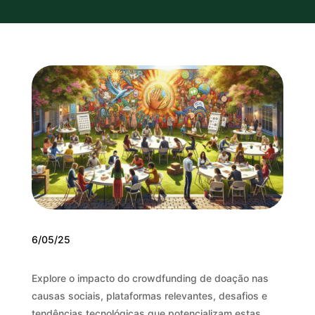
6/05/25
Explore o impacto do crowdfunding de doação nas
causas sociais, plataformas relevantes, desafios e
tendências tecnológicas que potencializam estas