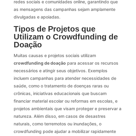
redes sociais e comunidades online, garantindo que
as mensagens das campanhas sejam amplamente
divulgadas e apoiadas.
Tipos de Projetos que
Utilizam o Crowdfunding de
Doação
Muitas causas e projetos sociais utilizam
crowdfunding de doação
para acessar os recursos
necessários e atingir seus objetivos. Exemplos
incluem campanhas para atender necessidades de
saúde, como o tratamento de doenças raras ou
crônicas, iniciativas educacionais que buscam
financiar material escolar ou reformas em escolas, e
projetos ambientais que visam proteger e preservar a
natureza. Além disso, em casos de desastres
naturais, como terremotos ou inundações, o
crowdfunding pode ajudar a mobilizar rapidamente