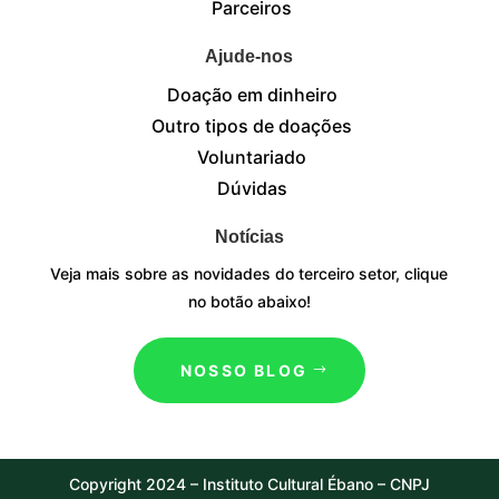
Parceiros
Ajude-nos
Doação em dinheiro
Outro tipos de doações
Voluntariado
Dúvidas
Notícias
Veja mais sobre as novidades do terceiro setor, clique
no botão abaixo!
NOSSO BLOG
Copyright 2024 – Instituto Cultural Ébano – CNPJ