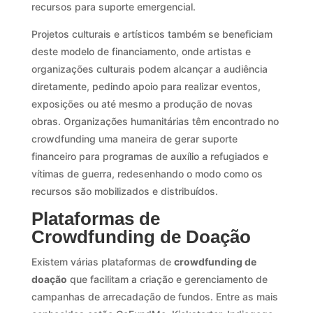
recursos para suporte emergencial.
Projetos culturais e artísticos também se beneficiam
deste modelo de financiamento, onde artistas e
organizações culturais podem alcançar a audiência
diretamente, pedindo apoio para realizar eventos,
exposições ou até mesmo a produção de novas
obras. Organizações humanitárias têm encontrado no
crowdfunding uma maneira de gerar suporte
financeiro para programas de auxílio a refugiados e
vítimas de guerra, redesenhando o modo como os
recursos são mobilizados e distribuídos.
Plataformas de
Crowdfunding de Doação
Existem várias plataformas de
crowdfunding de
doação
que facilitam a criação e gerenciamento de
campanhas de arrecadação de fundos. Entre as mais