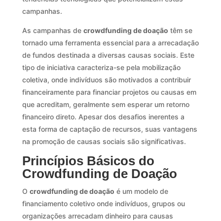
campanhas.
As campanhas de
crowdfunding de doação
têm se
tornado uma ferramenta essencial para a arrecadação
de fundos destinada a diversas causas sociais. Este
tipo de iniciativa caracteriza-se pela mobilização
coletiva, onde indivíduos são motivados a contribuir
financeiramente para financiar projetos ou causas em
que acreditam, geralmente sem esperar um retorno
financeiro direto. Apesar dos desafios inerentes a
esta forma de captação de recursos, suas vantagens
na promoção de causas sociais são significativas.
Princípios Básicos do
Crowdfunding de Doação
O
crowdfunding de doação
é um modelo de
financiamento coletivo onde indivíduos, grupos ou
organizações arrecadam dinheiro para causas