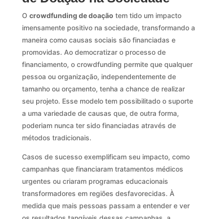
O
crowdfunding de doação
tem tido um impacto
imensamente positivo na sociedade, transformando a
maneira como causas sociais são financiadas e
promovidas. Ao democratizar o processo de
financiamento, o crowdfunding permite que qualquer
pessoa ou organização, independentemente de
tamanho ou orçamento, tenha a chance de realizar
seu projeto. Esse modelo tem possibilitado o suporte
a uma variedade de causas que, de outra forma,
poderiam nunca ter sido financiadas através de
métodos tradicionais.
Casos de sucesso exemplificam seu impacto, como
campanhas que financiaram tratamentos médicos
urgentes ou criaram programas educacionais
transformadores em regiões desfavorecidas. À
medida que mais pessoas passam a entender e ver
os resultados tangíveis dessas campanhas, a