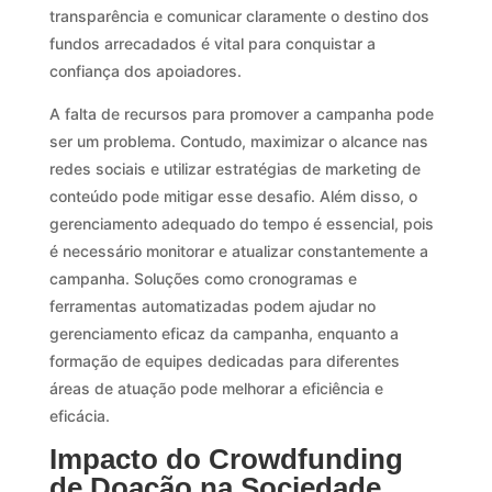
transparência e comunicar claramente o destino dos
fundos arrecadados é vital para conquistar a
confiança dos apoiadores.
A falta de recursos para promover a campanha pode
ser um problema. Contudo, maximizar o alcance nas
redes sociais e utilizar estratégias de marketing de
conteúdo pode mitigar esse desafio. Além disso, o
gerenciamento adequado do tempo é essencial, pois
é necessário monitorar e atualizar constantemente a
campanha. Soluções como cronogramas e
ferramentas automatizadas podem ajudar no
gerenciamento eficaz da campanha, enquanto a
formação de equipes dedicadas para diferentes
áreas de atuação pode melhorar a eficiência e
eficácia.
Impacto do Crowdfunding
de Doação na Sociedade