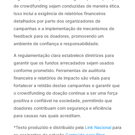
de crowdfunding sejam conduzidas de maneira ética.
Isso inclui a exigência de relatórios financeiros
detalhados por parte dos organizadores de
campanhas e a implementação de mecanismos de
feedback para os doadores, promovendo um
ambiente de confiança e responsabilidade.
A regulamentação clara estabelece diretrizes para
garantir que os fundos arrecadados sejam usados
conforme prometido. Ferramentas de auditoria
financeira e relatórios de impacto são vitais para
fortalecer a retidão destas campanhas e garantir que
o crowdfunding de doação continue a ser uma força
positiva e confiável na sociedade, permitindo que
doadores contribuam com segurança e eficiência
para causas nas quais acreditam.
*Texto produzido e distribuído pela
Link Nacional
para
os assinantes da solução
Conteúdo para Blog
.