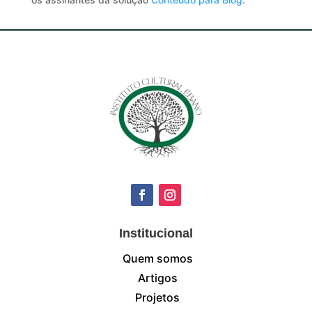
Institucional
Quem somos
Artigos
Projetos