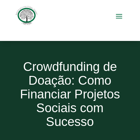
Crowdfunding de
Doação: Como
Financiar Projetos
Sociais com
Sucesso