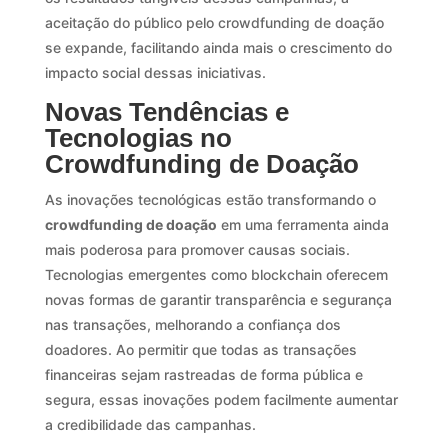
aceitação do público pelo crowdfunding de doação
se expande, facilitando ainda mais o crescimento do
impacto social dessas iniciativas.
Novas Tendências e
Tecnologias no
Crowdfunding de Doação
As inovações tecnológicas estão transformando o
crowdfunding de doação
em uma ferramenta ainda
mais poderosa para promover causas sociais.
Tecnologias emergentes como blockchain oferecem
novas formas de garantir transparência e segurança
nas transações, melhorando a confiança dos
doadores. Ao permitir que todas as transações
financeiras sejam rastreadas de forma pública e
segura, essas inovações podem facilmente aumentar
a credibilidade das campanhas.