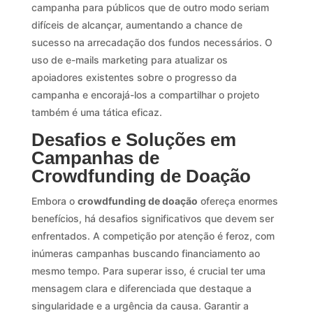
campanha para públicos que de outro modo seriam
difíceis de alcançar, aumentando a chance de
sucesso na arrecadação dos fundos necessários. O
uso de e-mails marketing para atualizar os
apoiadores existentes sobre o progresso da
campanha e encorajá-los a compartilhar o projeto
também é uma tática eficaz.
Desafios e Soluções em
Campanhas de
Crowdfunding de Doação
Embora o
crowdfunding de doação
ofereça enormes
benefícios, há desafios significativos que devem ser
enfrentados. A competição por atenção é feroz, com
inúmeras campanhas buscando financiamento ao
mesmo tempo. Para superar isso, é crucial ter uma
mensagem clara e diferenciada que destaque a
singularidade e a urgência da causa. Garantir a