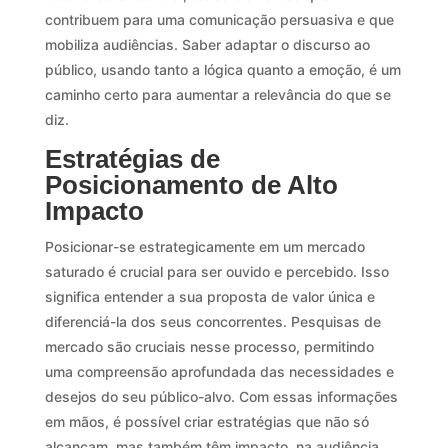
contribuem para uma comunicação persuasiva e que
mobiliza audiências. Saber adaptar o discurso ao
público, usando tanto a lógica quanto a emoção, é um
caminho certo para aumentar a relevância do que se
diz.
Estratégias de
Posicionamento de Alto
Impacto
Posicionar-se estrategicamente em um mercado
saturado é crucial para ser ouvido e percebido. Isso
significa entender a sua proposta de valor única e
diferenciá-la dos seus concorrentes. Pesquisas de
mercado são cruciais nesse processo, permitindo
uma compreensão aprofundada das necessidades e
desejos do seu público-alvo. Com essas informações
em mãos, é possível criar estratégias que não só
alcançam, mas também têm impacto, na audiência