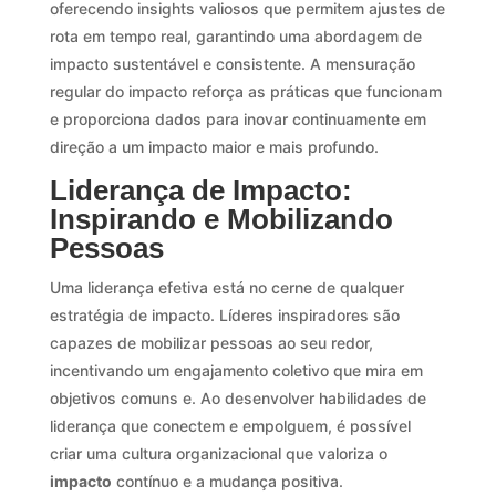
oferecendo insights valiosos que permitem ajustes de
rota em tempo real, garantindo uma abordagem de
impacto sustentável e consistente. A mensuração
regular do impacto reforça as práticas que funcionam
e proporciona dados para inovar continuamente em
direção a um impacto maior e mais profundo.
Liderança de Impacto:
Inspirando e Mobilizando
Pessoas
Uma liderança efetiva está no cerne de qualquer
estratégia de impacto. Líderes inspiradores são
capazes de mobilizar pessoas ao seu redor,
incentivando um engajamento coletivo que mira em
objetivos comuns e. Ao desenvolver habilidades de
liderança que conectem e empolguem, é possível
criar uma cultura organizacional que valoriza o
impacto
contínuo e a mudança positiva.