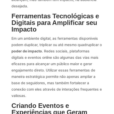
desejada.
Ferramentas Tecnológicas e
Digitais para Amplificar seu
Impacto
Em um ambiente digital, as ferramentas disponíveis
podem duplicar, triplicar ou até mesmo quadruplicar o
poder de impacto
. Redes sociais, plataformas
digitais e eventos online são algumas das vias mais
eficazes para alcançar um público maior e gerar
engajamento direto. Utilizar essas ferramentas de
maneira estratégica permite não apenas ampliar a
base de seguidores, mas também fortalecer a
conexão com eles através de interações frequentes e
valiosas.
Criando Eventos e
Experiências que Geram