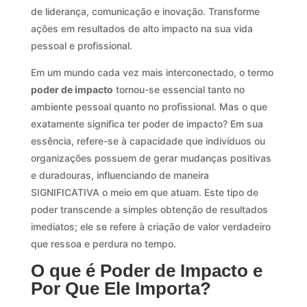
de liderança, comunicação e inovação. Transforme
ações em resultados de alto impacto na sua vida
pessoal e profissional.
Em um mundo cada vez mais interconectado, o termo
poder de impacto
tornou-se essencial tanto no
ambiente pessoal quanto no profissional. Mas o que
exatamente significa ter poder de impacto? Em sua
essência, refere-se à capacidade que indivíduos ou
organizações possuem de gerar mudanças positivas
e duradouras, influenciando de maneira
SIGNIFICATIVA o meio em que atuam. Este tipo de
poder transcende a simples obtenção de resultados
imediatos; ele se refere à criação de valor verdadeiro
que ressoa e perdura no tempo.
O que é Poder de Impacto e
Por Que Ele Importa?