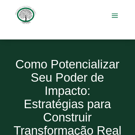
Como Potencializar
Seu Poder de
Impacto:
Estratégias para
Construir
Transformação Real