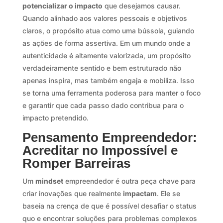
potencializar o impacto
que desejamos causar.
Quando alinhado aos valores pessoais e objetivos
claros, o propósito atua como uma bússola, guiando
as ações de forma assertiva. Em um mundo onde a
autenticidade é altamente valorizada, um propósito
verdadeiramente sentido e bem estruturado não
apenas inspira, mas também engaja e mobiliza. Isso
se torna uma ferramenta poderosa para manter o foco
e garantir que cada passo dado contribua para o
impacto pretendido.
Pensamento Empreendedor:
Acreditar no Impossível e
Romper Barreiras
Um
mindset
empreendedor é outra peça chave para
criar inovações que realmente
impactam
. Ele se
baseia na crença de que é possível desafiar o status
quo e encontrar soluções para problemas complexos