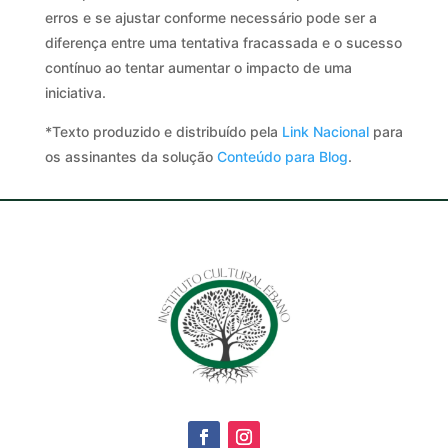
erros e se ajustar conforme necessário pode ser a
diferença entre uma tentativa fracassada e o sucesso
contínuo ao tentar aumentar o impacto de uma
iniciativa.
*Texto produzido e distribuído pela
Link Nacional
para
os assinantes da solução
Conteúdo para Blog
.