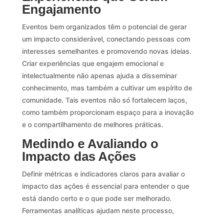
Engajamento
Eventos bem organizados têm o potencial de gerar
um impacto considerável, conectando pessoas com
interesses semelhantes e promovendo novas ideias.
Criar experiências que engajem emocional e
intelectualmente não apenas ajuda a disseminar
conhecimento, mas também a cultivar um espírito de
comunidade. Tais eventos não só fortalecem laços,
como também proporcionam espaço para a inovação
e o compartilhamento de melhores práticas.
Medindo e Avaliando o
Impacto das Ações
Definir métricas e indicadores claros para avaliar o
impacto das ações é essencial para entender o que
está dando certo e o que pode ser melhorado.
Ferramentas analíticas ajudam neste processo,