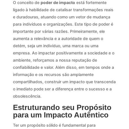
O conceito de
poder de impacto
está fortemente
ligado à habilidade de catalisar transformações reais
e duradouras, atuando como um vetor de mudança
para indivíduos e organizações. Este tipo de poder é
importante por várias razões. Primeiramente, ele
aumenta a relevância e a autoridade de quem o
detém, seja um indivíduo, uma marca ou uma
empresa. Ao impactar positivamente a sociedade e o
ambiente, reforçamos a nossa reputação de
confiabilidade e valor. Além disso, em tempos onde a
informação e os recursos são amplamente
compartilhados, construir um impacto que transcenda
o imediato pode ser a diferença entre o sucesso e a
obsolescência.
Estruturando seu Propósito
para um Impacto Autêntico
Ter um propósito sólido é fundamental para