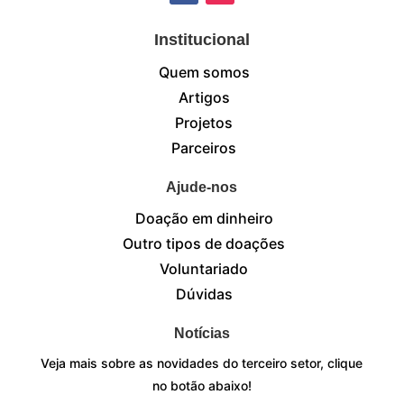
Institucional
Quem somos
Artigos
Projetos
Parceiros
Ajude-nos
Doação em dinheiro
Outro tipos de doações
Voluntariado
Dúvidas
Notícias
Veja mais sobre as novidades do terceiro setor, clique
no botão abaixo!