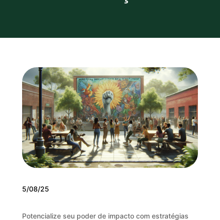
5/08/25
Potencialize seu poder de impacto com estratégias