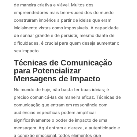
de maneira criativa e viável. Muitos dos
empreendedores mais bem-sucedidos do mundo
construíram impérios a partir de ideias que eram
inicialmente vistas como impossíveis. A capacidade
de sonhar grande e de persistir, mesmo diante de
dificuldades, é crucial para quem deseja aumentar o
seu impacto.
Técnicas de Comunicação
para Potencializar
Mensagens de Impacto
No mundo de hoje, não basta ter boas ideias; é
preciso comunicá-las de maneira eficaz. Técnicas de
comunicação que entram em ressonância com
audiências específicas podem amplificar
significativamente o poder de impacto de uma
mensagem. Aqui entram a clareza, a autenticidade e
a conexão emocional, todos elementos que