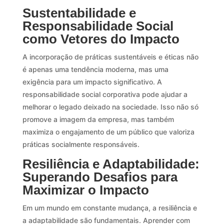
Sustentabilidade e
Responsabilidade Social
como Vetores do Impacto
A incorporação de práticas sustentáveis e éticas não
é apenas uma tendência moderna, mas uma
exigência para um impacto significativo. A
responsabilidade social corporativa pode ajudar a
melhorar o legado deixado na sociedade. Isso não só
promove a imagem da empresa, mas também
maximiza o engajamento de um público que valoriza
práticas socialmente responsáveis.
Resiliência e Adaptabilidade:
Superando Desafios para
Maximizar o Impacto
Em um mundo em constante mudança, a resiliência e
a adaptabilidade são fundamentais. Aprender com