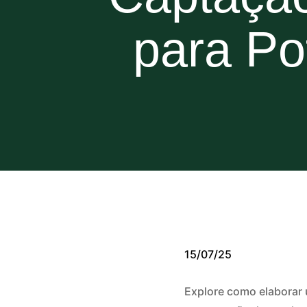
para Po
15/07/25
Explore como elaborar 