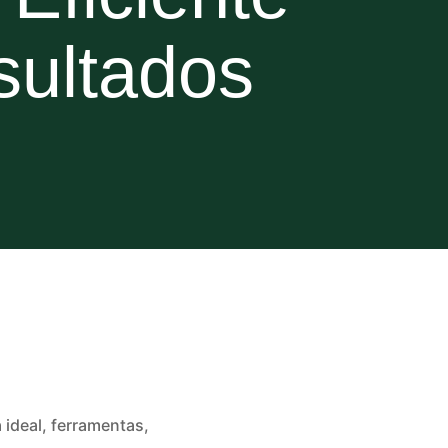
sultados
ideal, ferramentas,