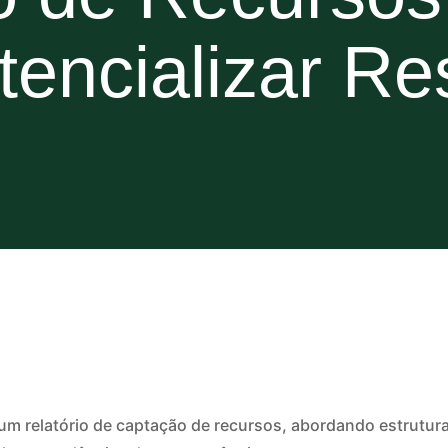
tencializar Re
um relatório de captação de recursos, abordando estrutura 