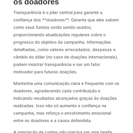
os doadores
Transparência é o pilar central para garantir a
confiança dos **doadores**. Garanta que eles sabem
como seus fundos estão sendo usados,
proporcionando atualizações regulares sobre o
progresso do objetivo da campanha. Informações
detalhadas, como valores arrecadados, despesas e
câmbio do dólar (no caso de doações internacionais),
podem mostrar transparência e ser um fator
motivador para futuras doações.
Mantenha uma comunicação clara e frequente com os
doadores, agradecendo cada contribuição e
indicando resultados alcançados graças às doações
realizadas. Isso não só aumenta a confiança na
campanha, mas reforça o envolvimento emocional
entre os doadores e a causa defendida.
A prestação de contas não precisa ser uma tarefa