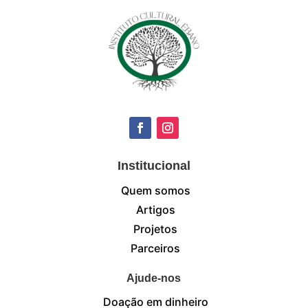
Institucional
Quem somos
Artigos
Projetos
Parceiros
Ajude-nos
Doação em dinheiro