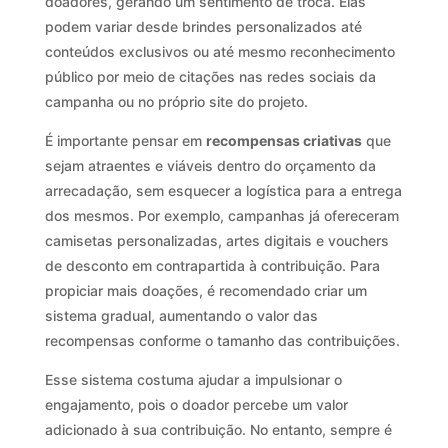
doadores, gerando um sentimento de troca. Elas
podem variar desde brindes personalizados até
conteúdos exclusivos ou até mesmo reconhecimento
público por meio de citações nas redes sociais da
campanha ou no próprio site do projeto.
É importante pensar em
recompensas criativas
que
sejam atraentes e viáveis dentro do orçamento da
arrecadação, sem esquecer a logística para a entrega
dos mesmos. Por exemplo, campanhas já ofereceram
camisetas personalizadas, artes digitais e vouchers
de desconto em contrapartida à contribuição. Para
propiciar mais doações, é recomendado criar um
sistema gradual, aumentando o valor das
recompensas conforme o tamanho das contribuições.
Esse sistema costuma ajudar a impulsionar o
engajamento, pois o doador percebe um valor
adicionado à sua contribuição. No entanto, sempre é