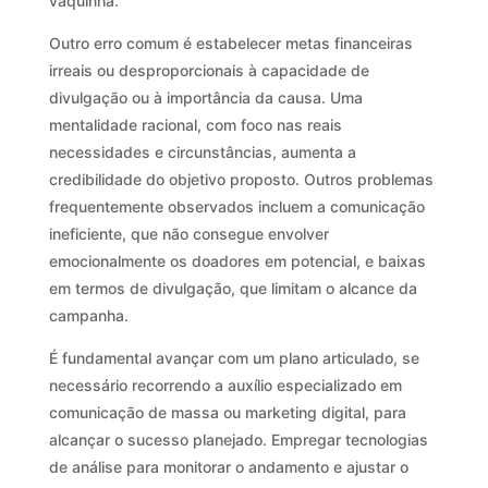
vaquinha.
Outro erro comum é estabelecer metas financeiras
irreais ou desproporcionais à capacidade de
divulgação ou à importância da causa. Uma
mentalidade racional, com foco nas reais
necessidades e circunstâncias, aumenta a
credibilidade do objetivo proposto. Outros problemas
frequentemente observados incluem a comunicação
ineficiente, que não consegue envolver
emocionalmente os doadores em potencial, e baixas
em termos de divulgação, que limitam o alcance da
campanha.
É fundamental avançar com um plano articulado, se
necessário recorrendo a auxílio especializado em
comunicação de massa ou marketing digital, para
alcançar o sucesso planejado. Empregar tecnologias
de análise para monitorar o andamento e ajustar o