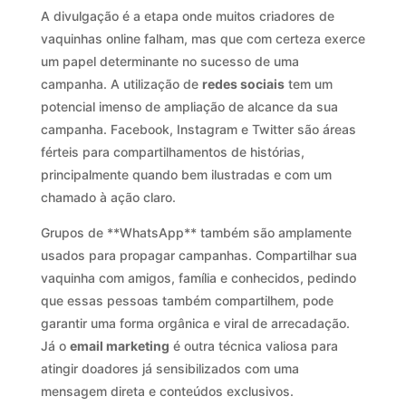
A divulgação é a etapa onde muitos criadores de
vaquinhas online falham, mas que com certeza exerce
um papel determinante no sucesso de uma
campanha. A utilização de
redes sociais
tem um
potencial imenso de ampliação de alcance da sua
campanha. Facebook, Instagram e Twitter são áreas
férteis para compartilhamentos de histórias,
principalmente quando bem ilustradas e com um
chamado à ação claro.
Grupos de **WhatsApp** também são amplamente
usados para propagar campanhas. Compartilhar sua
vaquinha com amigos, família e conhecidos, pedindo
que essas pessoas também compartilhem, pode
garantir uma forma orgânica e viral de arrecadação.
Já o
email marketing
é outra técnica valiosa para
atingir doadores já sensibilizados com uma
mensagem direta e conteúdos exclusivos.