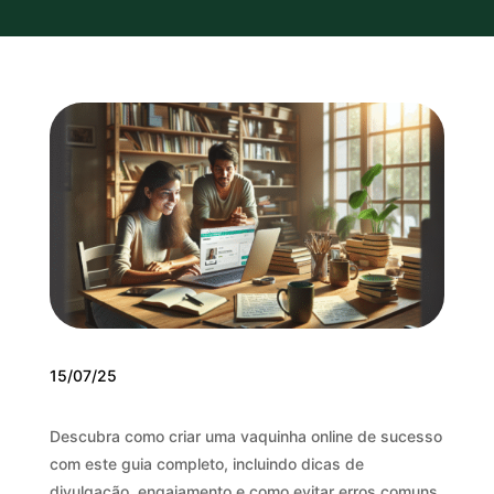
15/07/25
Descubra como criar uma vaquinha online de sucesso
com este guia completo, incluindo dicas de
divulgação, engajamento e como evitar erros comuns.