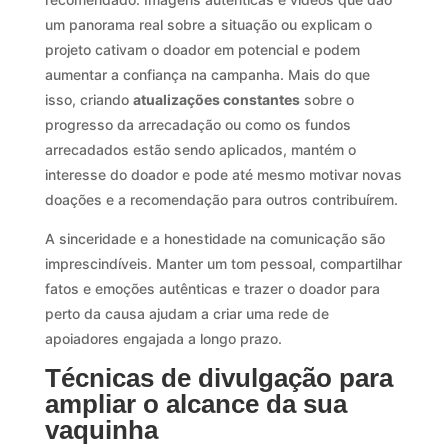
um panorama real sobre a situação ou explicam o
projeto cativam o doador em potencial e podem
aumentar a confiança na campanha. Mais do que
isso, criando
atualizações constantes
sobre o
progresso da arrecadação ou como os fundos
arrecadados estão sendo aplicados, mantém o
interesse do doador e pode até mesmo motivar novas
doações e a recomendação para outros contribuírem.
A sinceridade e a honestidade na comunicação são
imprescindíveis. Manter um tom pessoal, compartilhar
fatos e emoções autênticas e trazer o doador para
perto da causa ajudam a criar uma rede de
apoiadores engajada a longo prazo.
Técnicas de divulgação para
ampliar o alcance da sua
vaquinha