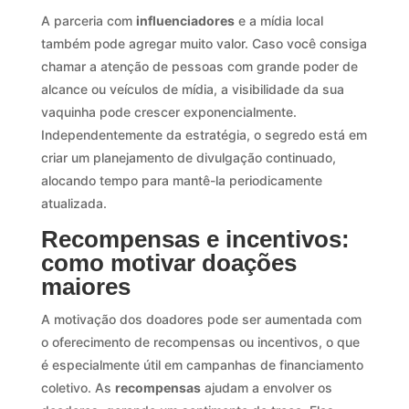
A parceria com
influenciadores
e a mídia local
também pode agregar muito valor. Caso você consiga
chamar a atenção de pessoas com grande poder de
alcance ou veículos de mídia, a visibilidade da sua
vaquinha pode crescer exponencialmente.
Independentemente da estratégia, o segredo está em
criar um planejamento de divulgação continuado,
alocando tempo para mantê-la periodicamente
atualizada.
Recompensas e incentivos:
como motivar doações
maiores
A motivação dos doadores pode ser aumentada com
o oferecimento de recompensas ou incentivos, o que
é especialmente útil em campanhas de financiamento
coletivo. As
recompensas
ajudam a envolver os