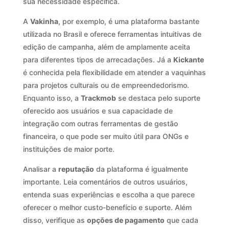
sua necessidade específica.
A
Vakinha
, por exemplo, é uma plataforma bastante
utilizada no Brasil e oferece ferramentas intuitivas de
edição de campanha, além de amplamente aceita
para diferentes tipos de arrecadações. Já a
Kickante
é conhecida pela flexibilidade em atender a vaquinhas
para projetos culturais ou de empreendedorismo.
Enquanto isso, a
Trackmob
se destaca pelo suporte
oferecido aos usuários e sua capacidade de
integração com outras ferramentas de gestão
financeira, o que pode ser muito útil para ONGs e
instituições de maior porte.
Analisar a
reputação
da plataforma é igualmente
importante. Leia comentários de outros usuários,
entenda suas experiências e escolha a que parece
oferecer o melhor custo-benefício e suporte. Além
disso, verifique as
opções de pagamento
que cada