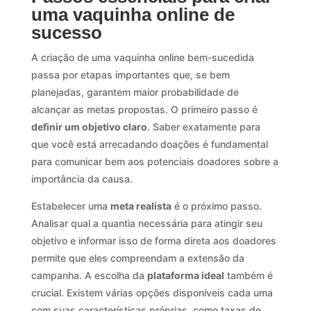
uma vaquinha online de
sucesso
A criação de uma vaquinha online bem-sucedida
passa por etapas importantes que, se bem
planejadas, garantem maior probabilidade de
alcançar as metas propostas. O primeiro passo é
definir um objetivo claro
. Saber exatamente para
que você está arrecadando doações é fundamental
para comunicar bem aos potenciais doadores sobre a
importância da causa.
Estabelecer uma
meta realista
é o próximo passo.
Analisar qual a quantia necessária para atingir seu
objetivo e informar isso de forma direta aos doadores
permite que eles compreendam a extensão da
campanha. A escolha da
plataforma ideal
também é
crucial. Existem várias opções disponíveis cada uma
com suas características próprias, como taxas de