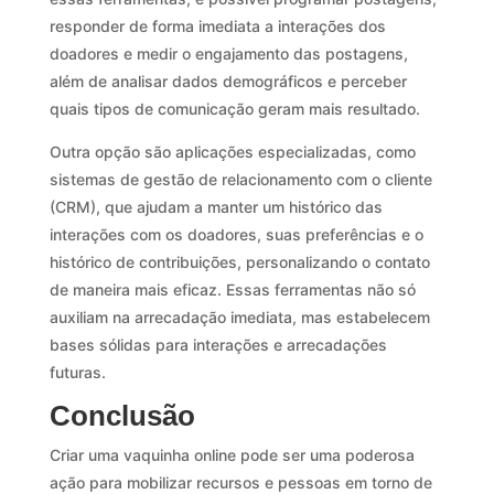
responder de forma imediata a interações dos
doadores e medir o engajamento das postagens,
além de analisar dados demográficos e perceber
quais tipos de comunicação geram mais resultado.
Outra opção são aplicações especializadas, como
sistemas de gestão de relacionamento com o cliente
(CRM), que ajudam a manter um histórico das
interações com os doadores, suas preferências e o
histórico de contribuições, personalizando o contato
de maneira mais eficaz. Essas ferramentas não só
auxiliam na arrecadação imediata, mas estabelecem
bases sólidas para interações e arrecadações
futuras.
Conclusão
Criar uma vaquinha online pode ser uma poderosa
ação para mobilizar recursos e pessoas em torno de