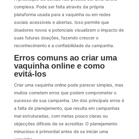
complexa. Pode ser feita através da própria
plataforma usada para a vaquinha ou em redes
sociais acessíveis e abertas. Isso permite que
doadores novos e potenciais visualizem o impacto de
suas futuras doações, fazendo crescer o
reconhecimento e a confiabilidade da campanha.
Erros comuns ao criar uma
vaquinha online e como
evitá-los
Criar uma vaquinha online pode parecer simples, mas
muitos cometem erros que podem comprometer o
sucesso de sua campanha. Um dos principais erros é
a falta de planejamento, que resulta em campanhas
mal estruturadas, com metas pouco claras ou
objecções difíceis de se acreditar. O planejamento
minucioso é primordial antes de se iniciar uma