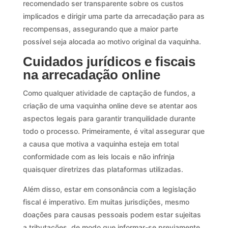
recomendado ser transparente sobre os custos
implicados e dirigir uma parte da arrecadação para as
recompensas, assegurando que a maior parte
possível seja alocada ao motivo original da vaquinha.
Cuidados jurídicos e fiscais
na arrecadação online
Como qualquer atividade de captação de fundos, a
criação de uma vaquinha online deve se atentar aos
aspectos legais para garantir tranquilidade durante
todo o processo. Primeiramente, é vital assegurar que
a causa que motiva a vaquinha esteja em total
conformidade com as leis locais e não infrinja
quaisquer diretrizes das plataformas utilizadas.
Além disso, estar em consonância com a legislação
fiscal é imperativo. Em muitas jurisdições, mesmo
doações para causas pessoais podem estar sujeitas
a tributações, de modo que informar-se previamente