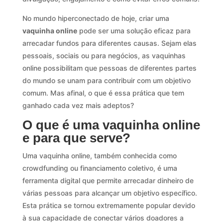
No mundo hiperconectado de hoje, criar uma
vaquinha online
pode ser uma solução eficaz para
arrecadar fundos para diferentes causas. Sejam elas
pessoais, sociais ou para negócios, as vaquinhas
online possibilitam que pessoas de diferentes partes
do mundo se unam para contribuir com um objetivo
comum. Mas afinal, o que é essa prática que tem
ganhado cada vez mais adeptos?
O que é uma vaquinha online
e para que serve?
Uma vaquinha online, também conhecida como
crowdfunding ou financiamento coletivo, é uma
ferramenta digital que permite arrecadar dinheiro de
várias pessoas para alcançar um objetivo específico.
Esta prática se tornou extremamente popular devido
à sua capacidade de conectar vários doadores a