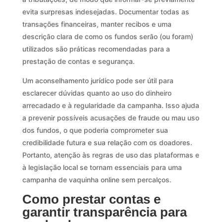
evita surpresas indesejadas. Documentar todas as
transações financeiras, manter recibos e uma
descrição clara de como os fundos serão (ou foram)
utilizados são práticas recomendadas para a
prestação de contas e segurança.
Um aconselhamento jurídico pode ser útil para
esclarecer dúvidas quanto ao uso do dinheiro
arrecadado e à regularidade da campanha. Isso ajuda
a prevenir possíveis acusações de fraude ou mau uso
dos fundos, o que poderia comprometer sua
credibilidade futura e sua relação com os doadores.
Portanto, atenção às regras de uso das plataformas e
à legislação local se tornam essenciais para uma
campanha de vaquinha online sem percalços.
Como prestar contas e
garantir transparência para