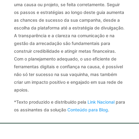
uma causa ou projeto, se feita corretamente. Seguir
os passos e estratégias ao longo deste guia aumenta
as chances de sucesso da sua campanha, desde a
escolha da plataforma até a estratégia de divulgação.
A transparência e a clareza na comunicação e na
gestão da arrecadação são fundamentais para
construir credibilidade e atingir metas financeiras.
Com o planejamento adequado, o uso eficiente de
ferramentas digitais e confiança na causa, é possível
não só ter sucesso na sua vaquinha, mas também
criar um impacto positivo e engajado em sua rede de
apoios.
*Texto produzido e distribuído pela
Link Nacional
para
os assinantes da solução
Conteúdo para Blog
.