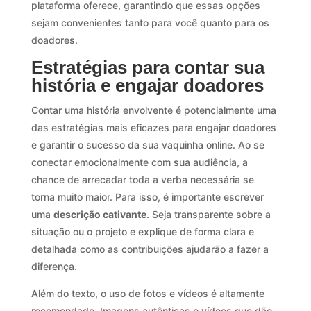
plataforma oferece, garantindo que essas opções
sejam convenientes tanto para você quanto para os
doadores.
Estratégias para contar sua
história e engajar doadores
Contar uma história envolvente é potencialmente uma
das estratégias mais eficazes para engajar doadores
e garantir o sucesso da sua vaquinha online. Ao se
conectar emocionalmente com sua audiência, a
chance de arrecadar toda a verba necessária se
torna muito maior. Para isso, é importante escrever
uma
descrição cativante
. Seja transparente sobre a
situação ou o projeto e explique de forma clara e
detalhada como as contribuições ajudarão a fazer a
diferença.
Além do texto, o uso de fotos e vídeos é altamente
recomendado. Imagens autênticas e vídeos que dão