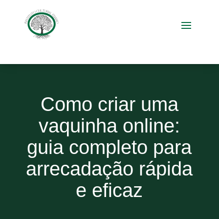
Como criar uma
vaquinha online:
guia completo para
arrecadação rápida
e eficaz