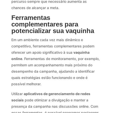
percurso sempre que necessário aumenta as
chances de alcançar a meta.
Ferramentas
complementares para
potencializar sua vaquinha
Em um ambiente cada vez mais dinâmico e
competitivo, ferramentas complementares podem
oferecer um apoio significativo à sua
vaquinha
online
. Ferramentas de monitoramento, por exemplo,
permitem um acompanhamento mais próximo do
desempenho da campanha, ajudando a identificar
quais estratégias estão funcionando e onde é
possível melhorar.
Utilizar
aplicativos de gerenciamento de redes
sociais
pode otimizar a divulgação e manter a
presença da campanha nas discussões online. Com
essas ferramentas, é possível programar postagens,