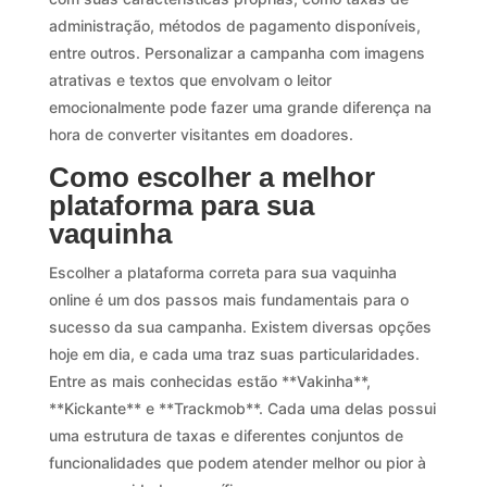
administração, métodos de pagamento disponíveis,
entre outros. Personalizar a campanha com imagens
atrativas e textos que envolvam o leitor
emocionalmente pode fazer uma grande diferença na
hora de converter visitantes em doadores.
Como escolher a melhor
plataforma para sua
vaquinha
Escolher a plataforma correta para sua vaquinha
online é um dos passos mais fundamentais para o
sucesso da sua campanha. Existem diversas opções
hoje em dia, e cada uma traz suas particularidades.
Entre as mais conhecidas estão **Vakinha**,
**Kickante** e **Trackmob**. Cada uma delas possui
uma estrutura de taxas e diferentes conjuntos de
funcionalidades que podem atender melhor ou pior à