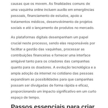
causas que os movem. As finalidades comuns de
uma vaquinha online incluem auxílio em emergências
pessoais, financiamento de estudos, apoio a
tratamentos médicos, desenvolvimento de projetos
sociais e até o lançamento de produtos no mercado.
As plataformas digitais desempenham um papel
crucial neste processo, sendo elas responsáveis por
facilitar a gestão das vaquinhas, processar as
contribuições financeiras e fornecer uma interface
amigável tanto para os criadores das campanhas
quanto para os doadores. A evolução tecnológica e a
ampla adoção da internet no cotidiano das pessoas
expandiram as possibilidades para que campanhas
possam ser divulgadas de forma rápida e eficaz,
proporcionando um impacto significativo em um curto
espaço de tempo.
Passos essenciais para criar