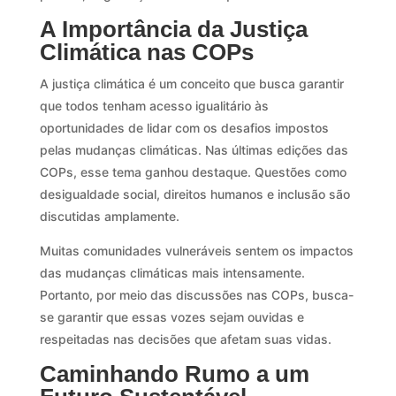
A Importância da Justiça
Climática nas COPs
A justiça climática é um conceito que busca garantir
que todos tenham acesso igualitário às
oportunidades de lidar com os desafios impostos
pelas mudanças climáticas. Nas últimas edições das
COPs, esse tema ganhou destaque. Questões como
desigualdade social, direitos humanos e inclusão são
discutidas amplamente.
Muitas comunidades vulneráveis sentem os impactos
das mudanças climáticas mais intensamente.
Portanto, por meio das discussões nas COPs, busca-
se garantir que essas vozes sejam ouvidas e
respeitadas nas decisões que afetam suas vidas.
Caminhando Rumo a um