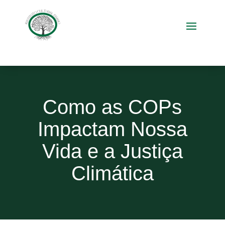
Como as COPs
Impactam Nossa
Vida e a Justiça
Climática