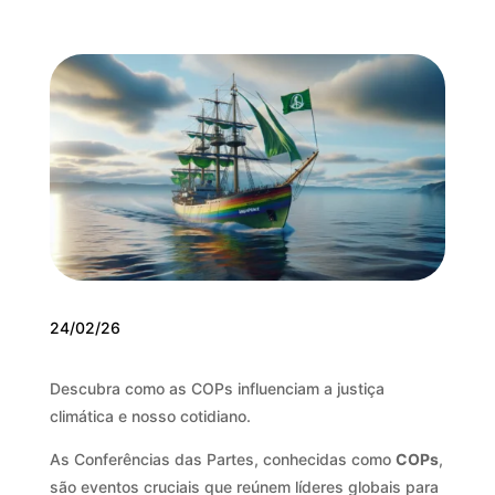
24/02/26
Descubra como as COPs influenciam a justiça
climática e nosso cotidiano.
As Conferências das Partes, conhecidas como
COPs
,
são eventos cruciais que reúnem líderes globais para