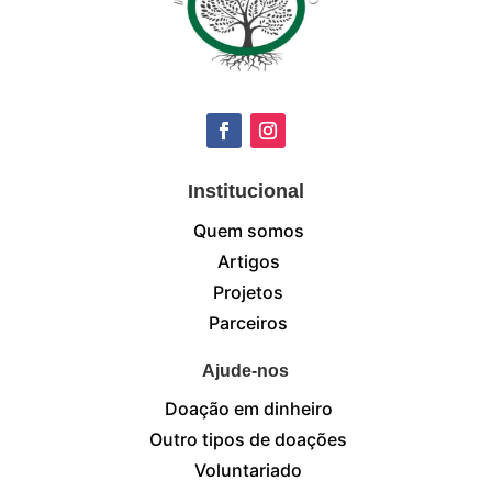
Institucional
Quem somos
Artigos
Projetos
Parceiros
Ajude-nos
Doação em dinheiro
Outro tipos de doações
Voluntariado