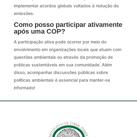
implementar acordos globais voltados à redução de
emissões.
Como posso participar ativamente
após uma COP?
A participação ativa pode ocorrer por meio do
envolvimento em organizações locais que atuam com
questões ambientais ou através da promoção de
práticas sustentáveis em sua comunidade. Além
disso, acompanhar discussões públicas sobre
políticas ambientais é essencial para manter-se
informado!