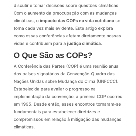
discutir e tomar decisões sobre questões climáticas.
Com o aumento da preocupação com as mudanças
climáticas, o
impacto das COPs na vida cotidiana
se
torna cada vez mais evidente. Este artigo explora
como essas conferências afetam diretamente nossas
vidas e contribuem para a
justiça climática
.
O Que São as COPs?
A Conferência das Partes (COP) é uma reunião anual
dos países signatários da Convenção-Quadro das
Nações Unidas sobre Mudança do Clima (UNFCCC).
Estabelecida para avaliar o progresso na
implementação da convenção, a primeira COP ocorreu
em 1995. Desde então, esses encontros tornaram-se
fundamentais para estabelecer diretrizes e
compromissos em relação à mitigação das mudanças
climáticas.