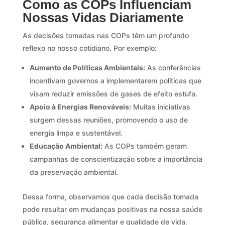
Como as COPs Influenciam
Nossas Vidas Diariamente
As decisões tomadas nas COPs têm um profundo
reflexo no nosso cotidiano. Por exemplo:
Aumento de Políticas Ambientais:
As conferências
incentivam governos a implementarem políticas que
visam reduzir emissões de gases de efeito estufa.
Apoio à Energias Renováveis:
Muitas iniciativas
surgem dessas reuniões, promovendo o uso de
energia limpa e sustentável.
Educação Ambiental:
As COPs também geram
campanhas de conscientização sobre a importância
da preservação ambiental.
Dessa forma, observamos que cada decisão tomada
pode resultar em mudanças positivas na nossa saúde
pública, segurança alimentar e qualidade de vida.