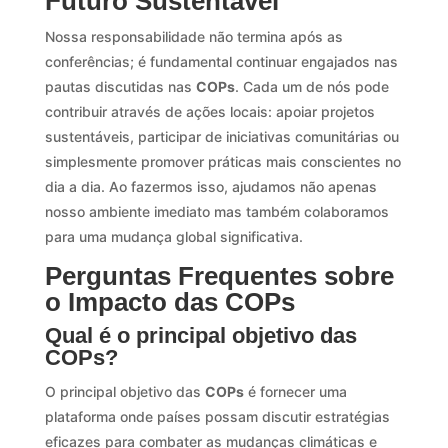
Futuro Sustentável
Nossa responsabilidade não termina após as
conferências; é fundamental continuar engajados nas
pautas discutidas nas
COPs
. Cada um de nós pode
contribuir através de ações locais: apoiar projetos
sustentáveis, participar de iniciativas comunitárias ou
simplesmente promover práticas mais conscientes no
dia a dia. Ao fazermos isso, ajudamos não apenas
nosso ambiente imediato mas também colaboramos
para uma mudança global significativa.
Perguntas Frequentes sobre
o Impacto das COPs
Qual é o principal objetivo das
COPs?
O principal objetivo das
COPs
é fornecer uma
plataforma onde países possam discutir estratégias
eficazes para combater as mudanças climáticas e