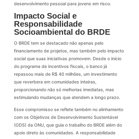
desenvolvimento pessoal para jovens em risco.
Impacto Social e
Responsabilidade
Socioambiental do BRDE
O BRDE tem se destacado não apenas pelo
financiamento de projetos, mas também pelo impacto
social que suas iniciativas promovem. Desde o início
do programa de incentivos fiscais, o banco já
repassou mais de R$ 40 milhões, um investimento
que reverbera em comunidades inteiras,
proporcionando não só melhorias imediatas, mas
estimulando mudanças que atendem a longo prazo.
Esse compromisso se reflete também no alinhamento
com os Objetivos de Desenvolvimento Sustentável
(ODS) da ONU, que guia o trabalho do BRDE além do
apoio direto às comunidades. A responsabilidade