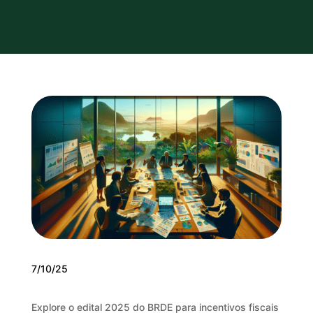
7/10/25
Explore o edital 2025 do BRDE para incentivos fiscais