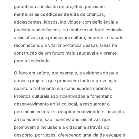
garantindo a inclusão de projetos que visam
melhorar as condições de vida
de crianças,
adolescentes, idosos, indivíduos com deficiência e
pacientes oncológicos. Há também um forte estímulo
a iniciativas que promovam cultura, esportes e saúde,
reconhecendo a vital importância dessas áreas na
construção de um futuro mais saudável e vibrante
para a sociedade.
O foco em saúde, por exemplo, é evidenciado pelo
apoio a projetos que promovem tanto a prevenção
quanto o tratamento em comunidades carentes.
Projetos culturais são incentivados a fomentar o
desenvolvimento artístico local, a resguardar o
patrimônio cultural e a inspirar criatividade e inovação.
Já no esporte, são incentivadas iniciativas que
promovem a inclusão e a cidadania através do
desporto, por vezes, oferecendo uma via de escape e