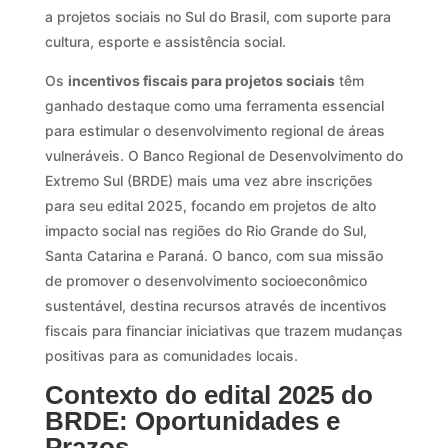
a projetos sociais no Sul do Brasil, com suporte para
cultura, esporte e assistência social.
Os
incentivos fiscais para projetos sociais
têm
ganhado destaque como uma ferramenta essencial
para estimular o desenvolvimento regional de áreas
vulneráveis. O Banco Regional de Desenvolvimento do
Extremo Sul (BRDE) mais uma vez abre inscrições
para seu edital 2025, focando em projetos de alto
impacto social nas regiões do Rio Grande do Sul,
Santa Catarina e Paraná. O banco, com sua missão
de promover o desenvolvimento socioeconômico
sustentável, destina recursos através de incentivos
fiscais para financiar iniciativas que trazem mudanças
positivas para as comunidades locais.
Contexto do edital 2025 do
BRDE: Oportunidades e
Prazos