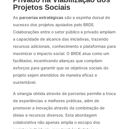
Projetos Sociais
As
parcerias estratégicas
são a espinha dorsal do
sucesso dos projetos apoiados pelo BRDE.
Colaborações entre o setor público e privado ampliam
a capacidade de alcance das iniciativas, trazendo
recursos adicionais, conhecimento e plataformas para
maximizar o impacto social. O BRDE atua como um
facilitador, incentivando alianças que compilam
esforços para garantir que os objetivos sociais do
projeto sejam atendidos de maneira eficaz e
sustentável.
A sinergia obtida através de parcerias permite a troca
de experiências e melhores práticas, além de
promover a inovação através da combinação de
ideias e recursos diversos. Esta abordagem
colaborativa não apenas amplia o escopo dos