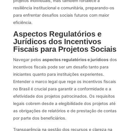
projetos individuais, mas também fortalece a
resiliência institucional e comunitária, preparando-os
para enfrentar desafios sociais futuros com maior
eficiência.
Aspectos Regulatórios e
Jurídicos dos Incentivos
Fiscais para Projetos Sociais
Navegar pelos
aspectos regulatórios e jurídicos
dos
incentivos fiscais pode ser um desafio tanto para
iniciantes quanto para instituições experientes.
Entender o marco legal que rege os incentivos fiscais
no Brasil é crucial para garantir a conformidade e a
efetividade dos projetos patrocinados. Os requisitos
legais cobrem desde a elegibilidade dos projetos até
as obrigações de relatórios e de prestação de contas
por parte dos beneficiários.
Transparência na gestão dos recursos e clareza na