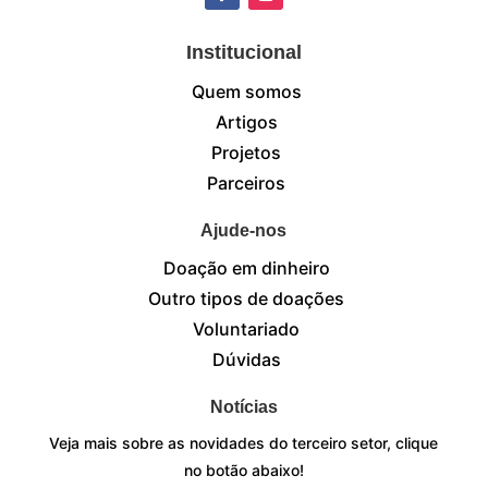
Institucional
Quem somos
Artigos
Projetos
Parceiros
Ajude-nos
Doação em dinheiro
Outro tipos de doações
Voluntariado
Dúvidas
Notícias
Veja mais sobre as novidades do terceiro setor, clique
no botão abaixo!