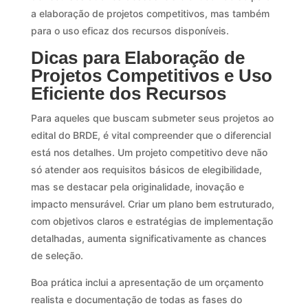
a elaboração de projetos competitivos, mas também
para o uso eficaz dos recursos disponíveis.
Dicas para Elaboração de
Projetos Competitivos e Uso
Eficiente dos Recursos
Para aqueles que buscam submeter seus projetos ao
edital do BRDE, é vital compreender que o diferencial
está nos detalhes. Um projeto competitivo deve não
só atender aos requisitos básicos de elegibilidade,
mas se destacar pela originalidade, inovação e
impacto mensurável. Criar um plano bem estruturado,
com objetivos claros e estratégias de implementação
detalhadas, aumenta significativamente as chances
de seleção.
Boa prática inclui a apresentação de um orçamento
realista e documentação de todas as fases do