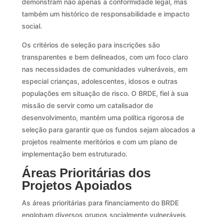
demonstram não apenas a conformidade legal, mas
também um histórico de responsabilidade e impacto
social.
Os critérios de seleção para inscrições são
transparentes e bem delineados, com um foco claro
nas necessidades de comunidades vulneráveis, em
especial crianças, adolescentes, idosos e outras
populações em situação de risco. O BRDE, fiel à sua
missão de servir como um catalisador de
desenvolvimento, mantém uma política rigorosa de
seleção para garantir que os fundos sejam alocados a
projetos realmente meritórios e com um plano de
implementação bem estruturado.
Áreas Prioritárias dos
Projetos Apoiados
As áreas prioritárias para financiamento do BRDE
englobam diversos grupos socialmente vulneráveis,