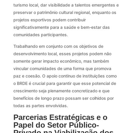
turismo local, dar visibilidade a talentos emergentes e
preservar o patrimônio cultural regional, enquanto os
projetos esportivos podem contribuir
significativamente para a saúde e bem-estar das
comunidades participantes.
Trabalhando em conjunto com os objetivos de
desenvolvimento local, esses projetos podem não
somente gerar impacto econômico, mas também
vincular comunidades de uma forma que promova
paz e coesão. O apoio contínuo de instituições como
o BRDE é crucial para garantir que esse potencial de
crescimento seja plenamente concretizado e que
benefícios de longo prazo possam ser colhidos por
todas as partes envolvidas.
Parcerias Estratégicas e o
Papel do Setor Público-
Privado na Viabilização dos