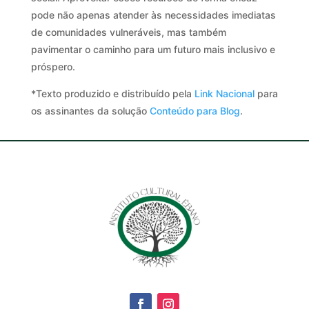
pode não apenas atender às necessidades imediatas
de comunidades vulneráveis, mas também
pavimentar o caminho para um futuro mais inclusivo e
próspero.
*Texto produzido e distribuído pela
Link Nacional
para
os assinantes da solução
Conteúdo para Blog
.