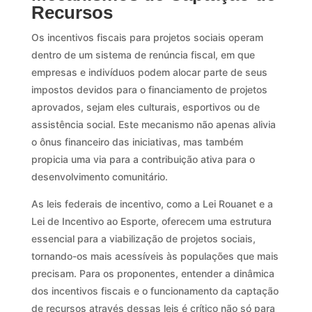
Recursos
Os incentivos fiscais para projetos sociais operam
dentro de um sistema de renúncia fiscal, em que
empresas e indivíduos podem alocar parte de seus
impostos devidos para o financiamento de projetos
aprovados, sejam eles culturais, esportivos ou de
assistência social. Este mecanismo não apenas alivia
o ônus financeiro das iniciativas, mas também
propicia uma via para a contribuição ativa para o
desenvolvimento comunitário.
As leis federais de incentivo, como a Lei Rouanet e a
Lei de Incentivo ao Esporte, oferecem uma estrutura
essencial para a viabilização de projetos sociais,
tornando-os mais acessíveis às populações que mais
precisam. Para os proponentes, entender a dinâmica
dos incentivos fiscais e o funcionamento da captação
de recursos através dessas leis é crítico não só para