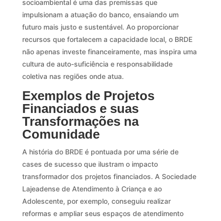
socioambiental é uma das premissas que
impulsionam a atuação do banco, ensaiando um
futuro mais justo e sustentável. Ao proporcionar
recursos que fortalecem a capacidade local, o BRDE
não apenas investe financeiramente, mas inspira uma
cultura de auto-suficiência e responsabilidade
coletiva nas regiões onde atua.
Exemplos de Projetos
Financiados e suas
Transformações na
Comunidade
A história do BRDE é pontuada por uma série de
cases de sucesso que ilustram o impacto
transformador dos projetos financiados. A Sociedade
Lajeadense de Atendimento à Criança e ao
Adolescente, por exemplo, conseguiu realizar
reformas e ampliar seus espaços de atendimento