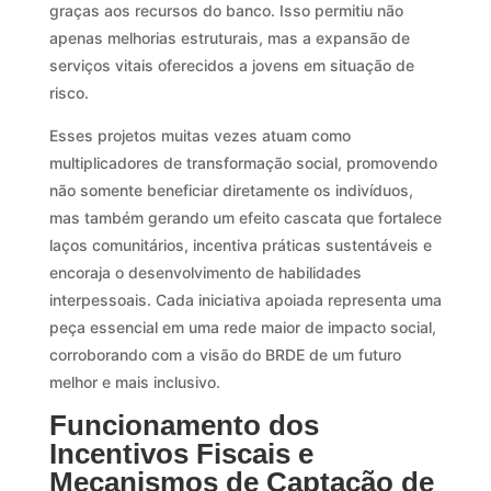
graças aos recursos do banco. Isso permitiu não
apenas melhorias estruturais, mas a expansão de
serviços vitais oferecidos a jovens em situação de
risco.
Esses projetos muitas vezes atuam como
multiplicadores de transformação social, promovendo
não somente beneficiar diretamente os indivíduos,
mas também gerando um efeito cascata que fortalece
laços comunitários, incentiva práticas sustentáveis e
encoraja o desenvolvimento de habilidades
interpessoais. Cada iniciativa apoiada representa uma
peça essencial em uma rede maior de impacto social,
corroborando com a visão do BRDE de um futuro
melhor e mais inclusivo.
Funcionamento dos
Incentivos Fiscais e
Mecanismos de Captação de