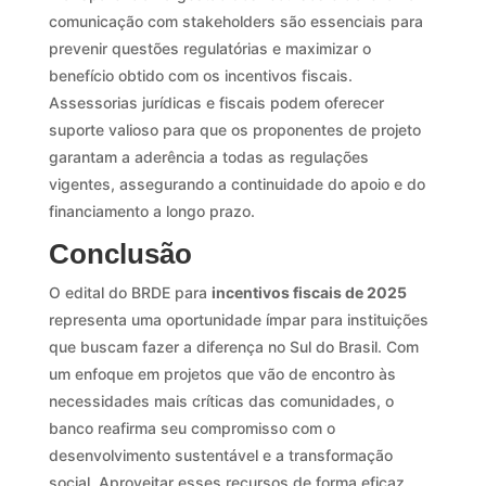
comunicação com stakeholders são essenciais para
prevenir questões regulatórias e maximizar o
benefício obtido com os incentivos fiscais.
Assessorias jurídicas e fiscais podem oferecer
suporte valioso para que os proponentes de projeto
garantam a aderência a todas as regulações
vigentes, assegurando a continuidade do apoio e do
financiamento a longo prazo.
Conclusão
O edital do BRDE para
incentivos fiscais de 2025
representa uma oportunidade ímpar para instituições
que buscam fazer a diferença no Sul do Brasil. Com
um enfoque em projetos que vão de encontro às
necessidades mais críticas das comunidades, o
banco reafirma seu compromisso com o
desenvolvimento sustentável e a transformação
social. Aproveitar esses recursos de forma eficaz