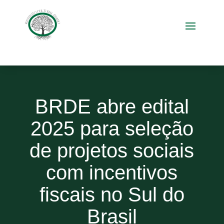
BRDE abre edital
2025 para seleção
de projetos sociais
com incentivos
fiscais no Sul do
Brasil