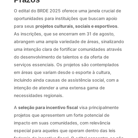
O edital do BRDE 2025 oferece uma janela crucial de
oportunidades para instituições que buscam apoio
para seus
projetos culturais, sociais e esportivos
.
As inscrições, que se encerram em 31 de agosto,
abrangem uma ampla variedade de áreas, sinalizando
uma intenção clara de fortificar comunidades através
do desenvolvimento de talentos e da oferta de
serviços essenciais. Os projetos são contemplados
em áreas que variam desde o esporte à cultura,
incluindo ainda causas de assistência social, com a
intenção de atender a uma extensa gama de
necessidades regionais.
A
seleção para incentivo fiscal
visa principalmente
projetos que apresentem um forte potencial de
impacto em suas comunidades, com relevância
especial para aqueles que operam dentro das leis