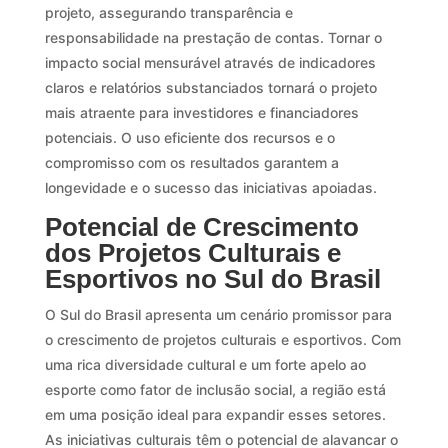
projeto, assegurando transparência e
responsabilidade na prestação de contas. Tornar o
impacto social mensurável através de indicadores
claros e relatórios substanciados tornará o projeto
mais atraente para investidores e financiadores
potenciais. O uso eficiente dos recursos e o
compromisso com os resultados garantem a
longevidade e o sucesso das iniciativas apoiadas.
Potencial de Crescimento
dos Projetos Culturais e
Esportivos no Sul do Brasil
O Sul do Brasil apresenta um cenário promissor para
o crescimento de projetos culturais e esportivos. Com
uma rica diversidade cultural e um forte apelo ao
esporte como fator de inclusão social, a região está
em uma posição ideal para expandir esses setores.
As iniciativas culturais têm o potencial de alavancar o