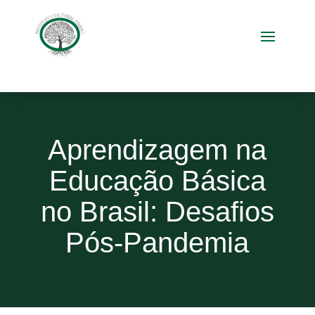
Aprendizagem na
Educação Básica
no Brasil: Desafios
Pós-Pandemia