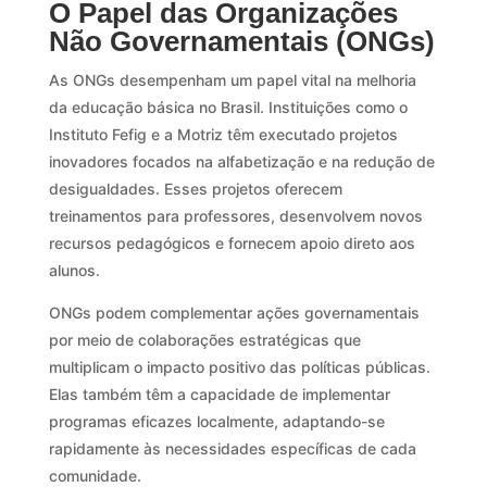
O Papel das Organizações
Não Governamentais (ONGs)
As ONGs desempenham um papel vital na melhoria
da educação básica no Brasil. Instituições como o
Instituto Fefig e a Motriz têm executado projetos
inovadores focados na alfabetização e na redução de
desigualdades. Esses projetos oferecem
treinamentos para professores, desenvolvem novos
recursos pedagógicos e fornecem apoio direto aos
alunos.
ONGs podem complementar ações governamentais
por meio de colaborações estratégicas que
multiplicam o impacto positivo das políticas públicas.
Elas também têm a capacidade de implementar
programas eficazes localmente, adaptando-se
rapidamente às necessidades específicas de cada
comunidade.