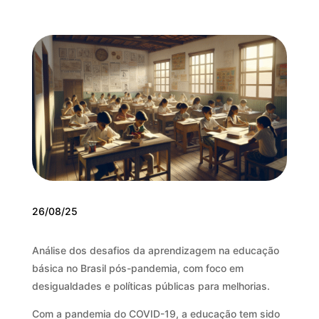
26/08/25
Análise dos desafios da aprendizagem na educação
básica no Brasil pós-pandemia, com foco em
desigualdades e políticas públicas para melhorias.
Com a pandemia do COVID-19, a educação tem sido