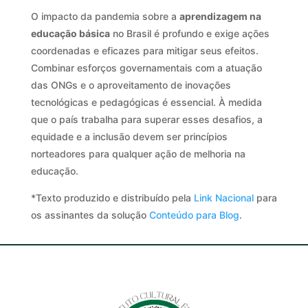
O impacto da pandemia sobre a
aprendizagem na
educação básica
no Brasil é profundo e exige ações
coordenadas e eficazes para mitigar seus efeitos.
Combinar esforços governamentais com a atuação
das ONGs e o aproveitamento de inovações
tecnológicas e pedagógicas é essencial. À medida
que o país trabalha para superar esses desafios, a
equidade e a inclusão devem ser princípios
norteadores para qualquer ação de melhoria na
educação.
*Texto produzido e distribuído pela
Link Nacional
para
os assinantes da solução
Conteúdo para Blog
.