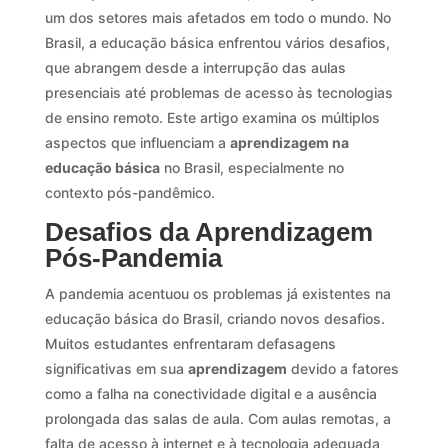
um dos setores mais afetados em todo o mundo. No
Brasil, a educação básica enfrentou vários desafios,
que abrangem desde a interrupção das aulas
presenciais até problemas de acesso às tecnologias
de ensino remoto. Este artigo examina os múltiplos
aspectos que influenciam a
aprendizagem na
educação básica
no Brasil, especialmente no
contexto pós-pandêmico.
Desafios da Aprendizagem
Pós-Pandemia
A pandemia acentuou os problemas já existentes na
educação básica do Brasil, criando novos desafios.
Muitos estudantes enfrentaram defasagens
significativas em sua
aprendizagem
devido a fatores
como a falha na conectividade digital e a ausência
prolongada das salas de aula. Com aulas remotas, a
falta de acesso à internet e à tecnologia adequada