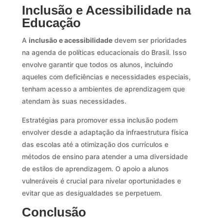
Inclusão e Acessibilidade na
Educação
A
inclusão e acessibilidade
devem ser prioridades
na agenda de políticas educacionais do Brasil. Isso
envolve garantir que todos os alunos, incluindo
aqueles com deficiências e necessidades especiais,
tenham acesso a ambientes de aprendizagem que
atendam às suas necessidades.
Estratégias para promover essa inclusão podem
envolver desde a adaptação da infraestrutura física
das escolas até a otimização dos currículos e
métodos de ensino para atender a uma diversidade
de estilos de aprendizagem. O apoio a alunos
vulneráveis é crucial para nivelar oportunidades e
evitar que as desigualdades se perpetuem.
Conclusão