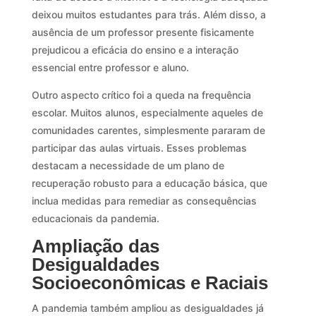
deixou muitos estudantes para trás. Além disso, a
ausência de um professor presente fisicamente
prejudicou a eficácia do ensino e a interação
essencial entre professor e aluno.
Outro aspecto crítico foi a queda na frequência
escolar. Muitos alunos, especialmente aqueles de
comunidades carentes, simplesmente pararam de
participar das aulas virtuais. Esses problemas
destacam a necessidade de um plano de
recuperação robusto para a educação básica, que
inclua medidas para remediar as consequências
educacionais da pandemia.
Ampliação das
Desigualdades
Socioeconômicas e Raciais
A pandemia também ampliou as desigualdades já