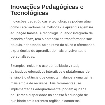
Inovações Pedagógicas e
Tecnológicas
Inovações pedagógicas e tecnológicas podem atuar
como catalisadores na melhoria da
aprendizagem na
educação básica
. A tecnologia, quando integrada de
maneira eficaz, tem o potencial de transformar a sala
de aula, adaptando-se ao ritmo do aluno e oferecendo
experiências de aprendizado mais envolventes e
personalizadas.
Exemplos incluem o uso de realidade virtual,
aplicativos educativos interativos e plataformas de
ensino à distância que conectam alunos a uma gama
mais ampla de recursos. Tais ferramentas, se
implementadas adequadamente, podem ajudar a
equilibrar a disparidade no acesso à educação de
qualidade em diferentes regiões e contextos.