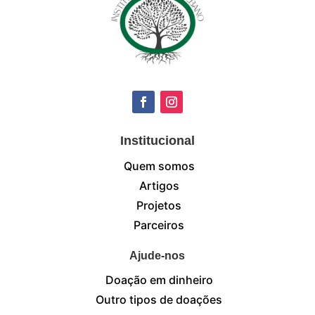
Institucional
Quem somos
Artigos
Projetos
Parceiros
Ajude-nos
Doação em dinheiro
Outro tipos de doações