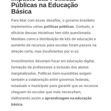
Públicas na Educação
Básica
Para lidar com esses desafios, o governo brasileiro
implementou várias
políticas públicas
. Contudo, a
eficácia dessas iniciativas tem sido questionada.
Medidas como a distribuição de kits de educação e
aumento de recursos para escolas foram passos na
direção certa, mas insuficientes por si só.
Investimentos deveriam focar em educação digital,
formação de professores e inclusão dos alunos
marginalizados. Políticas bem-sucedidas exigem
também a colaboração entre governos federais,
estaduais e municipais para garantir que os recursos
cheguem às escolas que mais necessitam,
melhorando assim a
aprendizagem na educação
básica
.