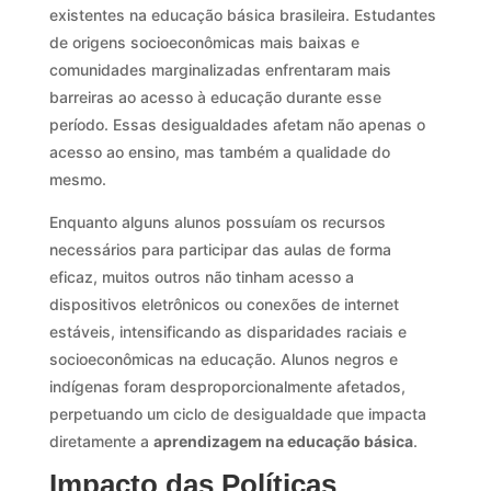
existentes na educação básica brasileira. Estudantes
de origens socioeconômicas mais baixas e
comunidades marginalizadas enfrentaram mais
barreiras ao acesso à educação durante esse
período. Essas desigualdades afetam não apenas o
acesso ao ensino, mas também a qualidade do
mesmo.
Enquanto alguns alunos possuíam os recursos
necessários para participar das aulas de forma
eficaz, muitos outros não tinham acesso a
dispositivos eletrônicos ou conexões de internet
estáveis, intensificando as disparidades raciais e
socioeconômicas na educação. Alunos negros e
indígenas foram desproporcionalmente afetados,
perpetuando um ciclo de desigualdade que impacta
diretamente a
aprendizagem na educação básica
.
Impacto das Políticas