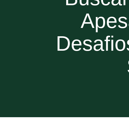
Apes
Desafio